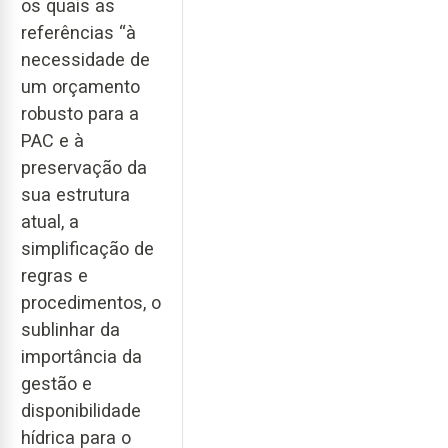
os quais as
referências “à
necessidade de
um orçamento
robusto para a
PAC e à
preservação da
sua estrutura
atual, a
simplificação de
regras e
procedimentos, o
sublinhar da
importância da
gestão e
disponibilidade
hídrica para o