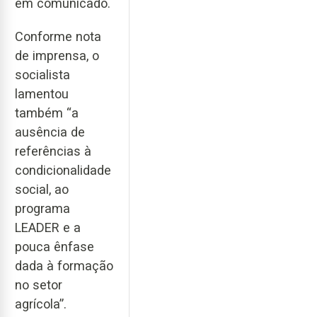
em comunicado.
Conforme nota
de imprensa, o
socialista
lamentou
também “a
ausência de
referências à
condicionalidade
social, ao
programa
LEADER e a
pouca ênfase
dada à formação
no setor
agrícola”.