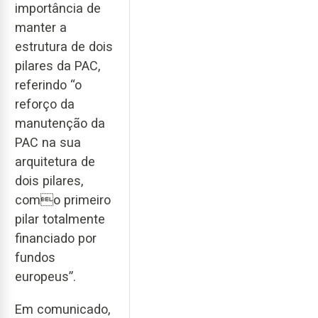
importância de
manter a
estrutura de dois
pilares da PAC,
referindo “o
reforço da
manutenção da
PAC na sua
arquitetura de
dois pilares,
como primeiro
pilar totalmente
financiado por
fundos
europeus”.
Em comunicado,