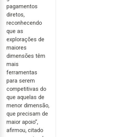
pagamentos
diretos,
reconhecendo
que as
explorações de
maiores
dimensões têm
mais
ferramentas
para serem
competitivas do
que aquelas de
menor dimensão,
que precisam de
maior apoio”,
afirmou, citado