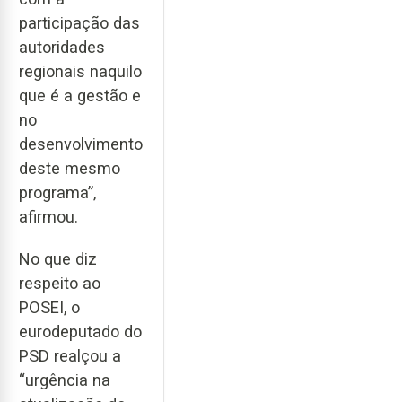
participação das
autoridades
regionais naquilo
que é a gestão e
no
desenvolvimento
deste mesmo
programa”,
afirmou.
No que diz
respeito ao
POSEI, o
eurodeputado do
PSD realçou a
“urgência na