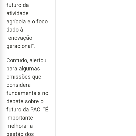
futuro da
atividade
agrícola e o foco
dado à
renovação
geracional”.
Contudo, alertou
para algumas
omissões que
considera
fundamentais no
debate sobre o
futuro da PAC. “É
importante
melhorar a
gestão dos