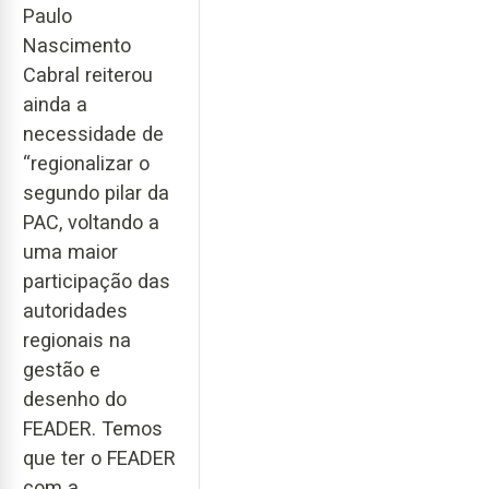
Paulo
Nascimento
Cabral reiterou
ainda a
necessidade de
“regionalizar o
segundo pilar da
PAC, voltando a
uma maior
participação das
autoridades
regionais na
gestão e
desenho do
FEADER. Temos
que ter o FEADER
com a