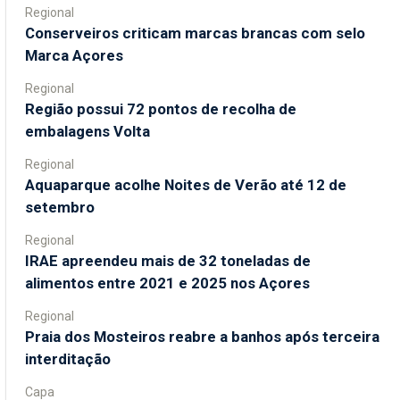
Regional
Conserveiros criticam marcas brancas com selo
Marca Açores
Regional
Região possui 72 pontos de recolha de
embalagens Volta
Regional
Aquaparque acolhe Noites de Verão até 12 de
setembro
Regional
IRAE apreendeu mais de 32 toneladas de
alimentos entre 2021 e 2025 nos Açores
Regional
Praia dos Mosteiros reabre a banhos após terceira
interditação
Capa