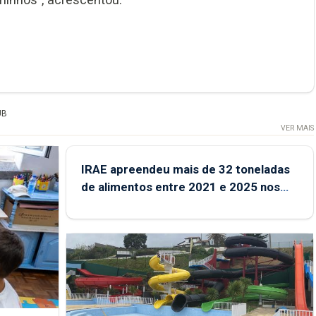
UB
VER MAIS
IRAE apreendeu mais de 32 toneladas
de alimentos entre 2021 e 2025 nos
Açores