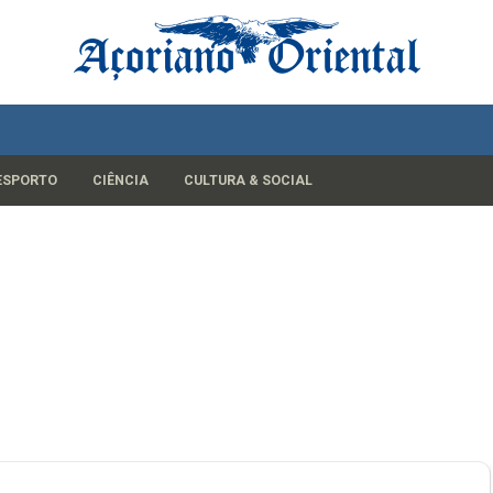
ESPORTO
CIÊNCIA
CULTURA & SOCIAL