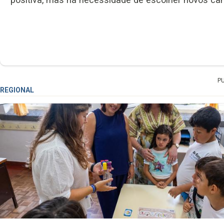
P
REGIONAL