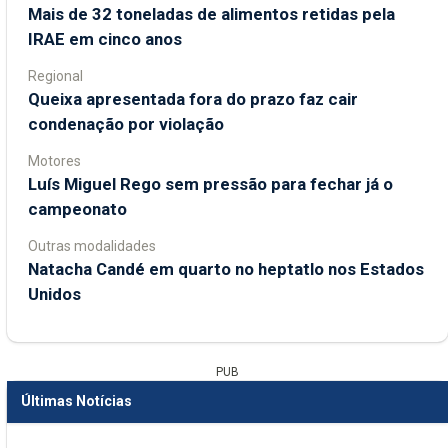
Mais de 32 toneladas de alimentos retidas pela
IRAE em cinco anos
Regional
Queixa apresentada fora do prazo faz cair
condenação por violação
Motores
Luís Miguel Rego sem pressão para fechar já o
campeonato
Outras modalidades
Natacha Candé em quarto no heptatlo nos Estados
Unidos
PUB
Últimas Notícias