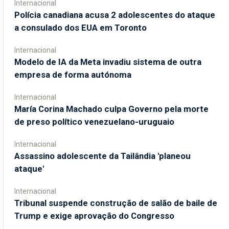
Internacional
Polícia canadiana acusa 2 adolescentes do ataque
a consulado dos EUA em Toronto
Internacional
Modelo de IA da Meta invadiu sistema de outra
empresa de forma autónoma
Internacional
María Corina Machado culpa Governo pela morte
de preso político venezuelano-uruguaio
Internacional
Assassino adolescente da Tailândia 'planeou
ataque'
Internacional
Tribunal suspende construção de salão de baile de
Trump e exige aprovação do Congresso