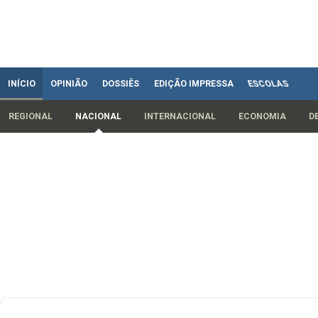
INÍCIO
OPINIÃO
DOSSIÊS
EDIÇÃO IMPRESSA
ESCOLAS
REGIONAL
NACIONAL
INTERNACIONAL
ECONOMIA
D