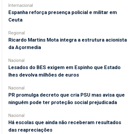
Internacional
Espanha reforça presença policial e militar em
Ceuta
Regional
Ricardo Martins Mota integra a estrutura acionista
da Açormedia
Nacional
Lesados do BES exigem em Espinho que Estado
lhes devolva milhões de euros
Nacional
PR promulga decreto que cria PSU mas avisa que
ninguém pode ter proteção social prejudicada
Nacional
Há escolas que ainda não receberam resultados
das reapreciações