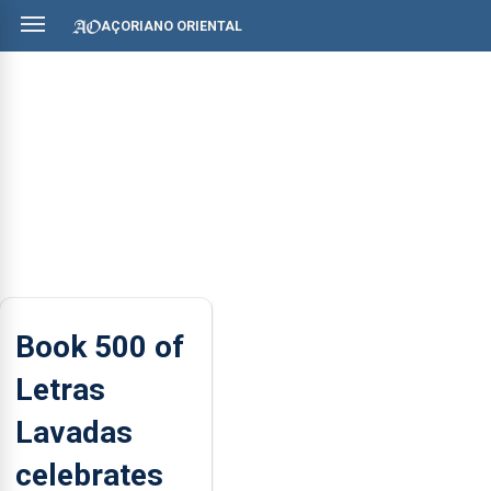
AÇORIANO ORIENTAL
Book 500 of
Letras
Lavadas
celebrates