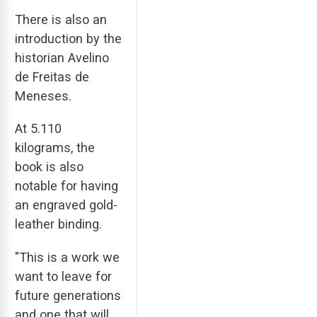
There is also an
introduction by the
historian Avelino
de Freitas de
Meneses.
At 5.110
kilograms, the
book is also
notable for having
an engraved gold-
leather binding.
"This is a work we
want to leave for
future generations
and one that will