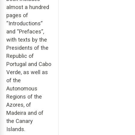
almost a hundred
pages of
“Introductions”
and “Prefaces”,
with texts by the
Presidents of the
Republic of
Portugal and Cabo
Verde, as well as
of the
Autonomous
Regions of the
Azores, of
Madeira and of
the Canary
Islands.