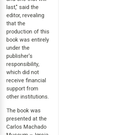
last," said the
editor, revealing
that the
production of this
book was entirely
under the
publisher's
responsibility,
which did not
receive financial
support from
other institutions.
The book was
presented at the
Carlos Machado
Museum – Igreja