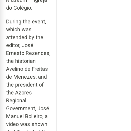
do Colégio.
During the event,
which was
attended by the
editor, José
Ernesto Rezendes,
the historian
Avelino de Freitas
de Menezes, and
the president of
the Azores
Regional
Government, José
Manuel Bolieiro, a
video was shown