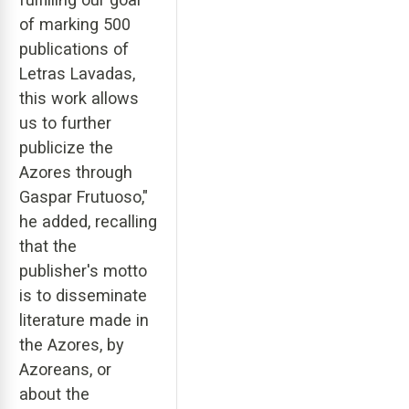
of marking 500
publications of
Letras Lavadas,
this work allows
us to further
publicize the
Azores through
Gaspar Frutuoso,"
he added, recalling
that the
publisher's motto
is to disseminate
literature made in
the Azores, by
Azoreans, or
about the