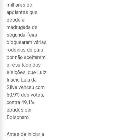
milhares de
apoiantes que
desde a
madrugada de
segunda-feira
bloquearam várias
rodovias do país
por não aceitarem
o resultado das
eleições, que Luiz
Inácio Lula da
Silva venceu com
50,9% dos votos,
contra 49,1%
obtidos por
Bolsonaro.
Antes de iniciar a