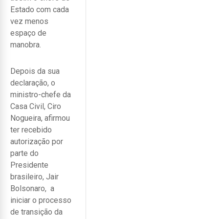
Estado com cada
vez menos
espaço de
manobra.
Depois da sua
declaração, o
ministro-chefe da
Casa Civil, Ciro
Nogueira, afirmou
ter recebido
autorização por
parte do
Presidente
brasileiro, Jair
Bolsonaro, a
iniciar o processo
de transição da