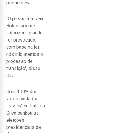
presidência.
"O presidente Jair
Bolsonaro me
autorizou, quando
for provocado,
com base na lei,
nós iniciaremos o
processo de
transição", disse
Ciro.
Com 100% dos
votos contados,
Luiz Inácio Lula da
Silva ganhou as
eleições
presidenciais de