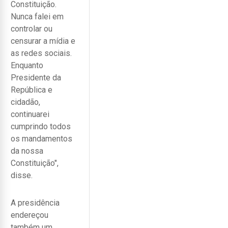
Constituição.
Nunca falei em
controlar ou
censurar a mídia e
as redes sociais.
Enquanto
Presidente da
República e
cidadão,
continuarei
cumprindo todos
os mandamentos
da nossa
Constituição",
disse.
A presidência
endereçou
também um