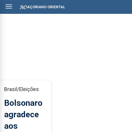
AÇORIANO ORIENTAL
Brasil/Eleições
Bolsonaro
agradece
aos