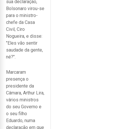
sua declaração,
Bolsonaro virou-se
para o ministro-
chefe da Casa
Civil, Ciro
Nogueira, e disse:
"Eles vão sentir
saudade da gente,
né?".
Marcaram
presença o
presidente da
Câmara, Arthur Lira,
vários ministros
do seu Governo e
o seu filho
Eduardo, numa
declaração em que