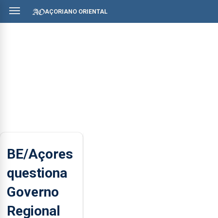
AÇORIANO ORIENTAL
BE/Açores
questiona
Governo
Regional