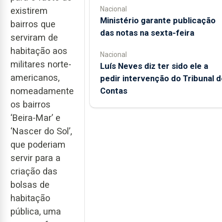
Nacional
existirem
Ministério garante publicação
bairros que
das notas na sexta-feira
serviram de
habitação aos
Nacional
militares norte-
Luís Neves diz ter sido ele a
americanos,
pedir intervenção do Tribunal d
nomeadamente
Contas
os bairros
‘Beira-Mar’ e
‘Nascer do Sol’,
que poderiam
servir para a
criação das
bolsas de
habitação
pública, uma