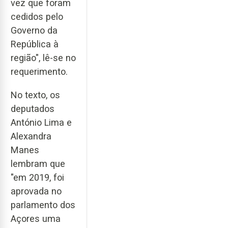
vez que foram
cedidos pelo
Governo da
República à
região", lê-se no
requerimento.
No texto, os
deputados
António Lima e
Alexandra
Manes
lembram que
"em 2019, foi
aprovada no
parlamento dos
Açores uma