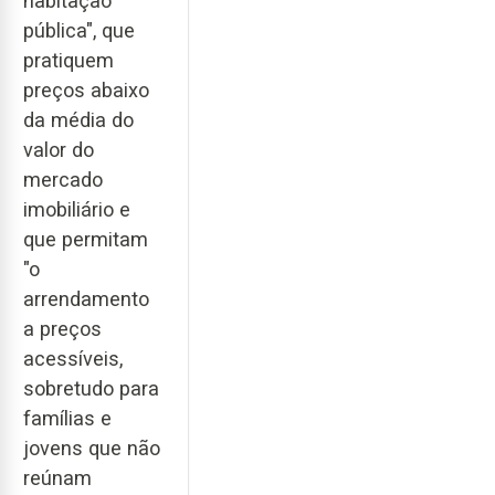
habitação
pública", que
pratiquem
preços abaixo
da média do
valor do
mercado
imobiliário e
que permitam
"o
arrendamento
a preços
acessíveis,
sobretudo para
famílias e
jovens que não
reúnam