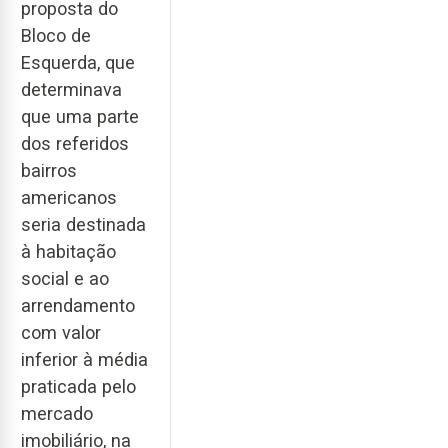
proposta do
Bloco de
Esquerda, que
determinava
que uma parte
dos referidos
bairros
americanos
seria destinada
à habitação
social e ao
arrendamento
com valor
inferior à média
praticada pelo
mercado
imobiliário, na