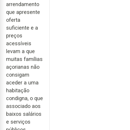
arrendamento
que apresente
oferta
suficiente e a
preços
acessíveis
levam a que
muitas famílias
açorianas não
consigam
aceder a uma
habitação
condigna, o que
associado aos
baixos salários
e serviços
públicos