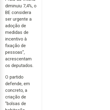
diminuiu 7,4%, o
BE considera
ser urgente a
adoção de
medidas de
incentivo à
fixação de
pessoas",
acrescentam
os deputados.
O partido
defende, em
concreto, a
criação de
"bolsas de