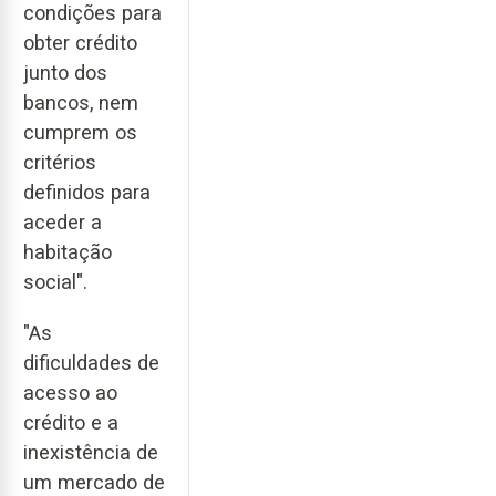
condições para
obter crédito
junto dos
bancos, nem
cumprem os
critérios
definidos para
aceder a
habitação
social".
"As
dificuldades de
acesso ao
crédito e a
inexistência de
um mercado de