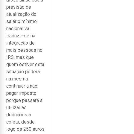
previsão de
atualização do
salário mínimo
nacional vai
traduzir-se na
integração de
mais pessoas no
IRS, mas que
quem estiver esta
situação poderá
na mesma
continuar a não
pagar imposto
porque passará a
utilizar as
deduções à
coleta, desde
logo os 250 euros