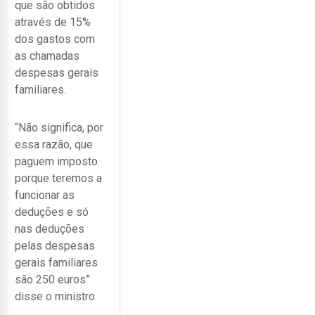
que são obtidos
através de 15%
dos gastos com
as chamadas
despesas gerais
familiares.
“Não significa, por
essa razão, que
paguem imposto
porque teremos a
funcionar as
deduções e só
nas deduções
pelas despesas
gerais familiares
são 250 euros”
disse o ministro.