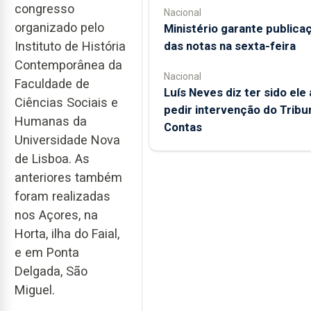
congresso
Nacional
organizado pelo
Ministério garante publica
Instituto de História
das notas na sexta-feira
Contemporânea da
Nacional
Faculdade de
Luís Neves diz ter sido ele 
Ciências Sociais e
pedir intervenção do Tribu
Humanas da
Contas
Universidade Nova
de Lisboa. As
anteriores também
foram realizadas
nos Açores, na
Horta, ilha do Faial,
e em Ponta
Delgada, São
Miguel.