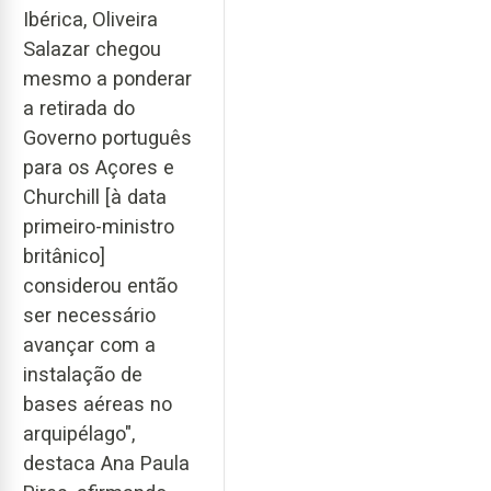
Ibérica, Oliveira
Salazar chegou
mesmo a ponderar
a retirada do
Governo português
para os Açores e
Churchill [à data
primeiro-ministro
britânico]
considerou então
ser necessário
avançar com a
instalação de
bases aéreas no
arquipélago",
destaca Ana Paula