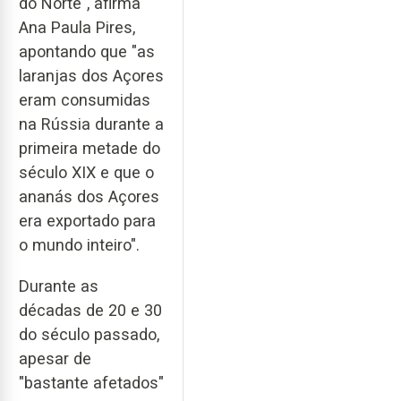
do Norte", afirma
Ana Paula Pires,
apontando que "as
laranjas dos Açores
eram consumidas
na Rússia durante a
primeira metade do
século XIX e que o
ananás dos Açores
era exportado para
o mundo inteiro".
Durante as
décadas de 20 e 30
do século passado,
apesar de
"bastante afetados"