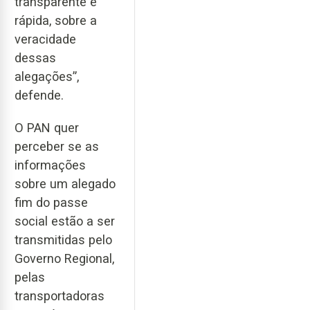
transparente e
rápida, sobre a
veracidade
dessas
alegações”,
defende.
O PAN quer
perceber se as
informações
sobre um alegado
fim do passe
social estão a ser
transmitidas pelo
Governo Regional,
pelas
transportadoras