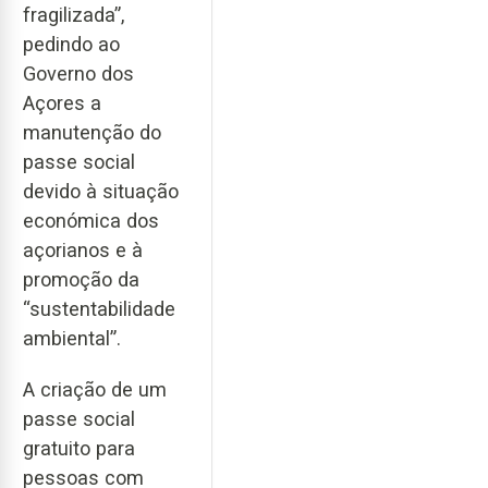
fragilizada”,
pedindo ao
Governo dos
Açores a
manutenção do
passe social
devido à situação
económica dos
açorianos e à
promoção da
“sustentabilidade
ambiental”.
A criação de um
passe social
gratuito para
pessoas com