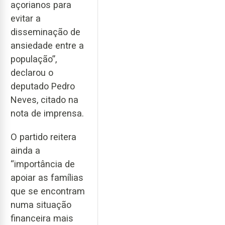
açorianos para
evitar a
disseminação de
ansiedade entre a
população”,
declarou o
deputado Pedro
Neves, citado na
nota de imprensa.
O partido reitera
ainda a
“importância de
apoiar as famílias
que se encontram
numa situação
financeira mais