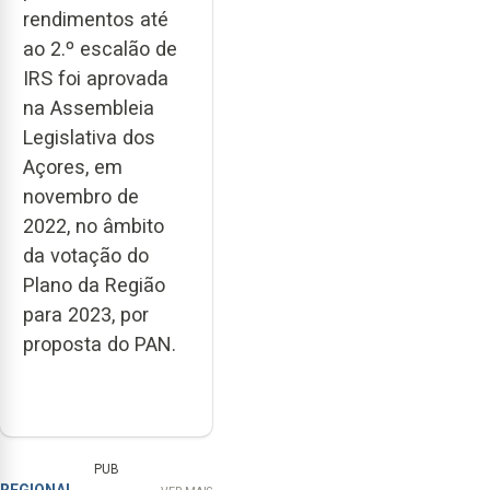
rendimentos até
ao 2.º escalão de
IRS foi aprovada
na Assembleia
Legislativa dos
Açores, em
novembro de
2022, no âmbito
da votação do
Plano da Região
para 2023, por
proposta do PAN.
PUB
REGIONAL