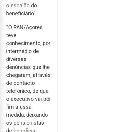
o escalão do
beneficiário”.
“O PAN/Açores
teve
conhecimento, por
intermédio de
diversas
denúncias que lhe
chegaram, através
de contacto
telefónico, de que
o executivo vai pôr
fim a essa
medida, deixando
os pensionistas
de beneficiar