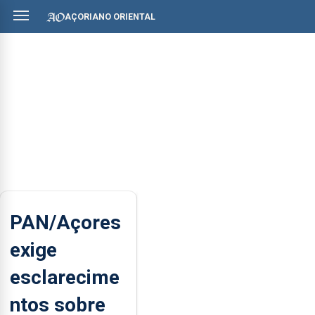
AÇORIANO ORIENTAL
PAN/Açores
exige
esclarecime
ntos sobre