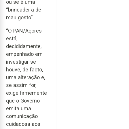
ou se é uma
“brincadeira de
mau gosto”.
“O PAN/Açores
está,
decididamente,
empenhado em
investigar se
houve, de facto,
uma alteração e,
se assim for,
exige firmemente
que o Governo
emita uma
comunicação
cuidadosa aos