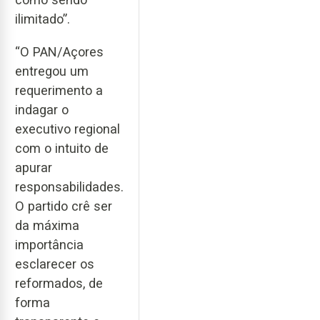
ilimitado”.
“O PAN/Açores
entregou um
requerimento a
indagar o
executivo regional
com o intuito de
apurar
responsabilidades.
O partido crê ser
da máxima
importância
esclarecer os
reformados, de
forma