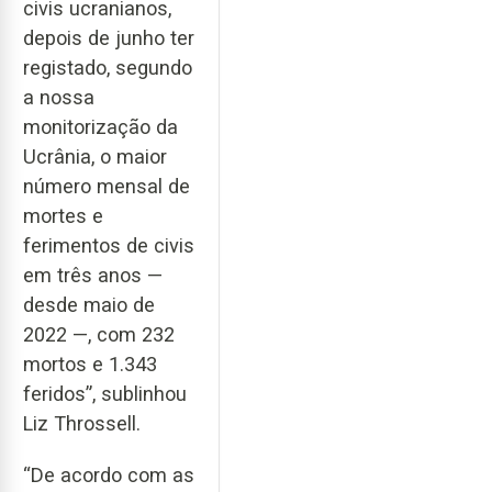
civis ucranianos,
depois de junho ter
registado, segundo
a nossa
monitorização da
Ucrânia, o maior
número mensal de
mortes e
ferimentos de civis
em três anos —
desde maio de
2022 —, com 232
mortos e 1.343
feridos”, sublinhou
Liz Throssell.
“De acordo com as