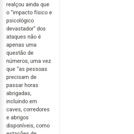
realçou ainda que
o “impacto físico e
psicológico
devastador” dos
ataques não é
apenas uma
questão de
números, uma vez
que “as pessoas
precisam de
passar horas
abrigadas,
incluindo em
caves, corredores
e abrigos
disponíveis, como
estações de