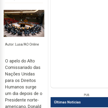
Autor: Lusa/AO Online
O apelo do Alto
Comissariado das
Nações Unidas
para os Direitos
Humanos surge
um dia depois de o
PUB
Presidente norte-
Últimas Notícias
americano, Donald