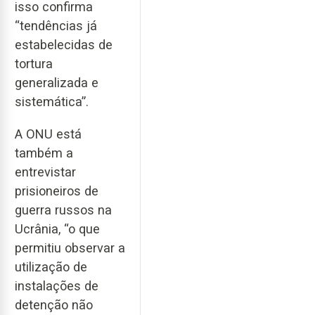
isso confirma
“tendências já
estabelecidas de
tortura
generalizada e
sistemática”.
A ONU está
também a
entrevistar
prisioneiros de
guerra russos na
Ucrânia, “o que
permitiu observar a
utilização de
instalações de
detenção não