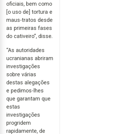
oficiais, bem como
[o uso de] tortura e
maus-tratos desde
as primeiras fases
do cativeiro”, disse.
“As autoridades
ucranianas abriram
investigações
sobre várias
destas alegações
e pedimos-lhes
que garantam que
estas
investigações
progridem
rapidamente, de