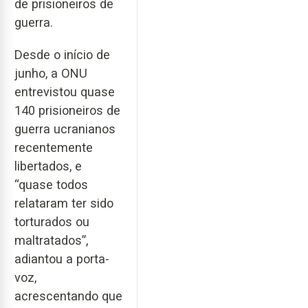
de prisioneiros de
guerra.
Desde o início de
junho, a ONU
entrevistou quase
140 prisioneiros de
guerra ucranianos
recentemente
libertados, e
“quase todos
relataram ter sido
torturados ou
maltratados”,
adiantou a porta-
voz,
acrescentando que