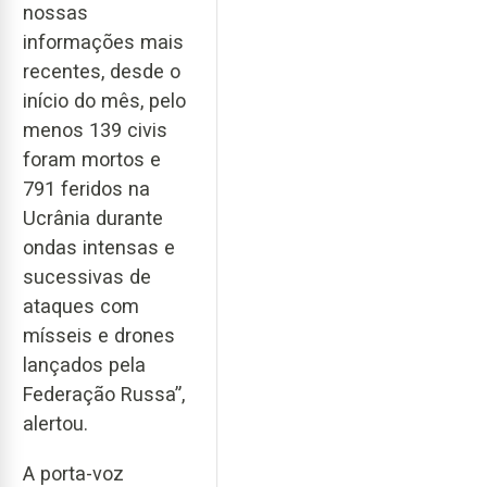
nossas
informações mais
recentes, desde o
início do mês, pelo
menos 139 civis
foram mortos e
791 feridos na
Ucrânia durante
ondas intensas e
sucessivas de
ataques com
mísseis e drones
lançados pela
Federação Russa”,
alertou.
A porta-voz