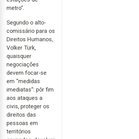
metro”.
Segundo o alto-
comissário para os
Direitos Humanos,
Volker Türk,
quaisquer
negociações
devem focar-se
em “medidas
imediatas”: pôr fim
aos ataques a
civis, proteger os
direitos das
pessoas em
territórios