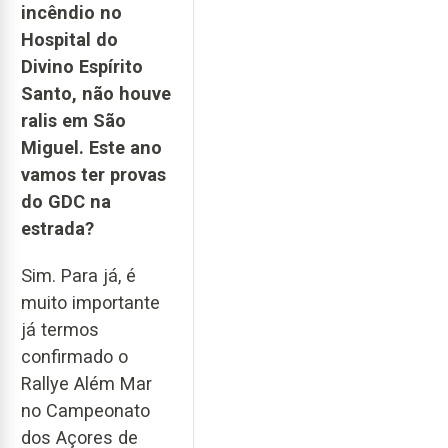
incêndio no
Hospital do
Divino Espírito
Santo, não houve
ralis em São
Miguel. Este ano
vamos ter provas
do GDC na
estrada?
Sim. Para já, é
muito importante
já termos
confirmado o
Rallye Além Mar
no Campeonato
dos Açores de