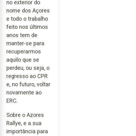
no exterior do
nome dos Açores
e todo o trabalho
feito nos últimos
anos tem de
manter-se para
recuperarmos
aquilo que se
perdeu, ou seja, o
regresso ao CPR
e, no futuro, voltar
novamente ao
ERC.
Sobre o Azores
Rallye, e a sua
importância para