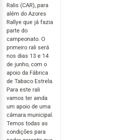
Ralis (CAR), para
além do Azores
Rallye que já fazia
parte do
campeonato. O
primeiro rali será
nos dias 13 e 14
de junho, com o
apoio da Fábrica
de Tabaco Estrela.
Para este rali
vamos ter ainda
um apoio de uma
câmara municipal.
Temos todas as
condições para