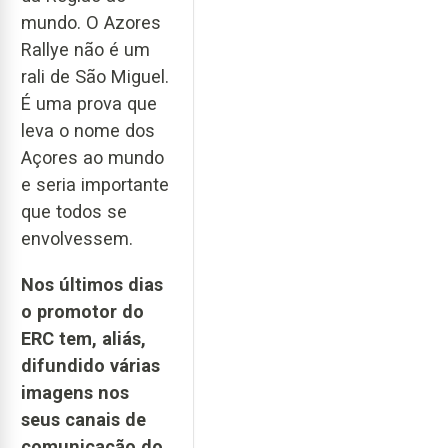
mundo. O Azores
Rallye não é um
rali de São Miguel.
É uma prova que
leva o nome dos
Açores ao mundo
e seria importante
que todos se
envolvessem.
Nos últimos dias
o promotor do
ERC tem, aliás,
difundido várias
imagens nos
seus canais de
comunicação do