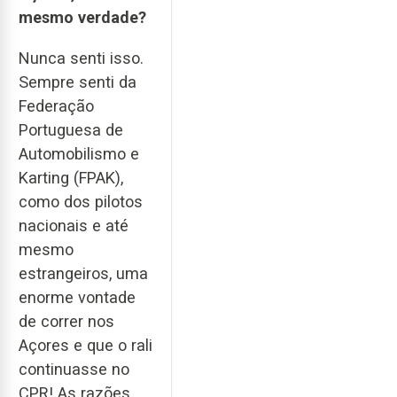
mesmo verdade?
Nunca senti isso.
Sempre senti da
Federação
Portuguesa de
Automobilismo e
Karting (FPAK),
como dos pilotos
nacionais e até
mesmo
estrangeiros, uma
enorme vontade
de correr nos
Açores e que o rali
continuasse no
CPR! As razões