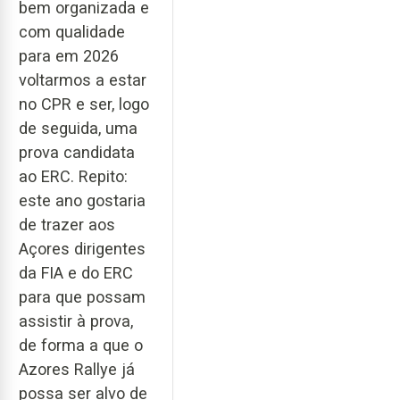
bem organizada e
com qualidade
para em 2026
voltarmos a estar
no CPR e ser, logo
de seguida, uma
prova candidata
ao ERC. Repito:
este ano gostaria
de trazer aos
Açores dirigentes
da FIA e do ERC
para que possam
assistir à prova,
de forma a que o
Azores Rallye já
possa ser alvo de