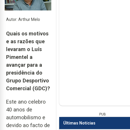
Autor: Arthur Melo
Quais os motivos
e as razões que
levaram o Luís
Pimentel a
avançar para a
presidência do
Grupo Desportivo
Comercial (GDC)?
Este ano celebro
40 anos de
PUB
automobilismo e
Últimas Notícias
devido ao facto de