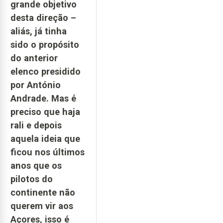
grande objetivo
desta direção –
aliás, já tinha
sido o propósito
do anterior
elenco presidido
por António
Andrade. Mas é
preciso que haja
rali e depois
aquela ideia que
ficou nos últimos
anos que os
pilotos do
continente não
querem vir aos
Açores, isso é