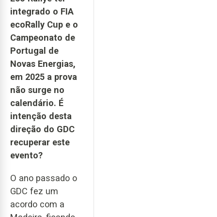
integrado o FIA
ecoRally Cup e o
Campeonato de
Portugal de
Novas Energias,
em 2025 a prova
não surge no
calendário. É
intenção desta
direção do GDC
recuperar este
evento?
O ano passado o
GDC fez um
acordo com a