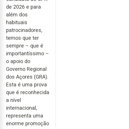
de 2026 e para
além dos
habituais
patrocinadores,
temos que ter
sempre – que é
importantíssimo –
o apoio do
Governo Regional
dos Açores (GRA).
Esta é uma prova
que é reconhecida
a nível
internacional,
representa uma
enorme promoção