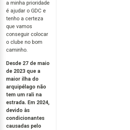
a minha prioridade
é ajudar o GDC e
tenho a certeza
que vamos
conseguir colocar
o clube no bom
caminho.
Desde 27 de maio
de 2023 que a
maior ilha do
arquipélago não
tem um rali na
estrada. Em 2024,
devido às
condicionantes
causadas pelo