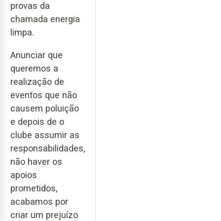
provas da
chamada energia
limpa.
Anunciar que
queremos a
realização de
eventos que não
causem poluição
e depois de o
clube assumir as
responsabilidades,
não haver os
apoios
prometidos,
acabamos por
criar um prejuízo