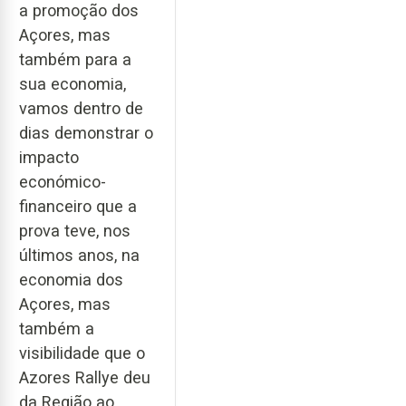
a promoção dos
Açores, mas
também para a
sua economia,
vamos dentro de
dias demonstrar o
impacto
económico-
financeiro que a
prova teve, nos
últimos anos, na
economia dos
Açores, mas
também a
visibilidade que o
Azores Rallye deu
da Região ao