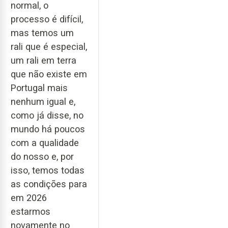
normal, o
processo é difícil,
mas temos um
rali que é especial,
um rali em terra
que não existe em
Portugal mais
nenhum igual e,
como já disse, no
mundo há poucos
com a qualidade
do nosso e, por
isso, temos todas
as condições para
em 2026
estarmos
novamente no