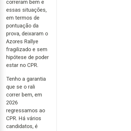
correram bem e
essas situações,
em termos de
pontuação da
prova, deixaram o
Azores Rallye
fragilizado e sem
hipótese de poder
estar no CPR.
Tenho a garantia
que se o rali
correr bem, em
2026
regressamos ao
CPR. Há vários
candidatos, é