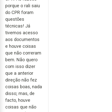
porque o rali saiu
do CPR foram
questões
técnicas! Já
tivemos acesso
aos documentos
e houve coisas
que não correram
bem. Não quero
com isso dizer
que a anterior
direção não fez
coisas boas, nada
disso; mas, de
facto, houve
coisas que não