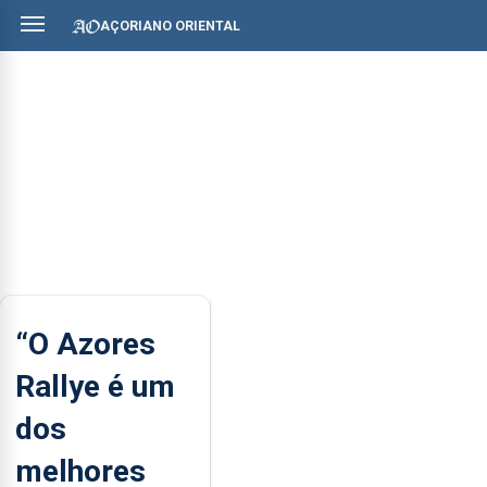
AÇORIANO ORIENTAL
“O Azores
Rallye é um
dos
melhores