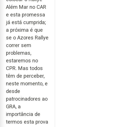
Além Mar no CAR
e esta promessa
já está cumprida;
a próxima é que
se o Azores Rallye
correr sem
problemas,
estaremos no
CPR. Mas todos
têm de perceber,
neste momento, e
desde
patrocinadores ao
GRA, a
importância de
termos esta prova