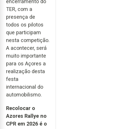
encerramento do
TER, com a
presença de
todos os pilotos
que participam
nesta competição.
A acontecer, será
muito importante
para os Açores a
realização desta
festa
internacional do
automobilismo.
Recolocar o
Azores Rallye no
CPR em 2026 é o