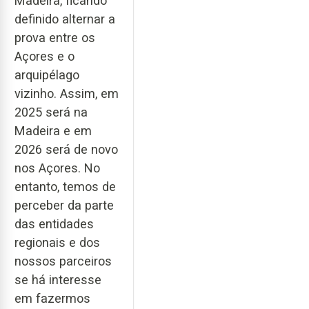
Madeira, ficando
definido alternar a
prova entre os
Açores e o
arquipélago
vizinho. Assim, em
2025 será na
Madeira e em
2026 será de novo
nos Açores. No
entanto, temos de
perceber da parte
das entidades
regionais e dos
nossos parceiros
se há interesse
em fazermos