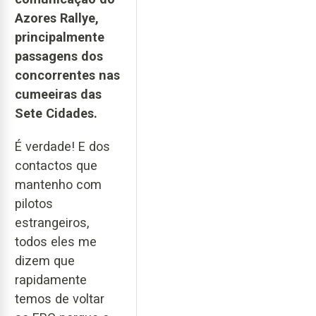
Azores Rallye,
principalmente
passagens dos
concorrentes nas
cumeeiras das
Sete Cidades.
É verdade! E dos
contactos que
mantenho com
pilotos
estrangeiros,
todos eles me
dizem que
rapidamente
temos de voltar