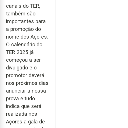
canais do TER,
também são
importantes para
a promoção do
nome dos Açores.
O calendário do
TER 2025 já
começou a ser
divulgado e o
promotor deverá
nos próximos dias
anunciar a nossa
prova e tudo
indica que será
realizada nos
Açores a gala de