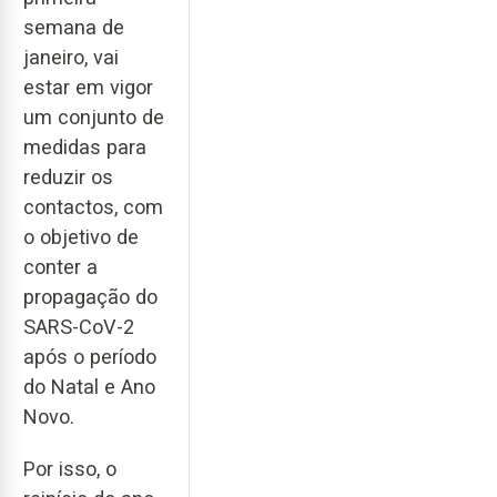
semana de
janeiro, vai
estar em vigor
um conjunto de
medidas para
reduzir os
contactos, com
o objetivo de
conter a
propagação do
SARS-CoV-2
após o período
do Natal e Ano
Novo.
Por isso, o