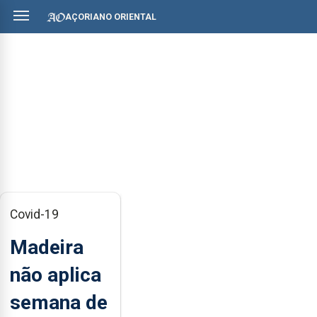
AÇORIANO ORIENTAL
Covid-19
Madeira
não aplica
semana de