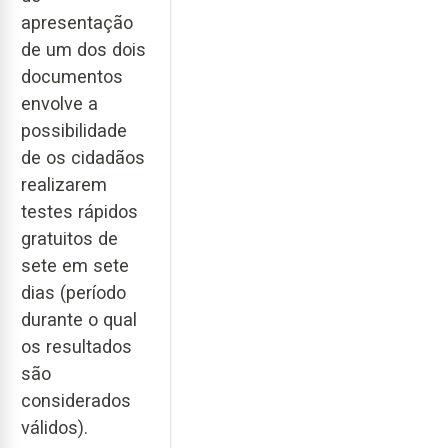
apresentação
de um dos dois
documentos
envolve a
possibilidade
de os cidadãos
realizarem
testes rápidos
gratuitos de
sete em sete
dias (período
durante o qual
os resultados
são
considerados
válidos).