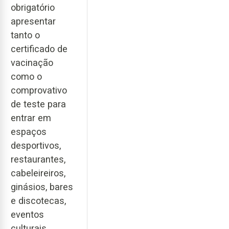
obrigatório
apresentar
tanto o
certificado de
vacinação
como o
comprovativo
de teste para
entrar em
espaços
desportivos,
restaurantes,
cabeleireiros,
ginásios, bares
e discotecas,
eventos
culturais,