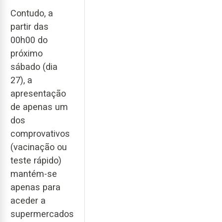
Contudo, a
partir das
00h00 do
próximo
sábado (dia
27), a
apresentação
de apenas um
dos
comprovativos
(vacinação ou
teste rápido)
mantém-se
apenas para
aceder a
supermercados