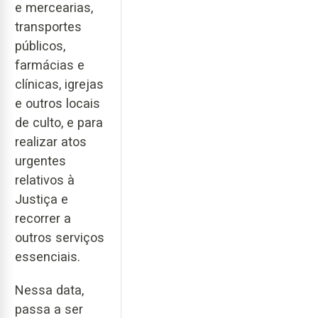
e mercearias,
transportes
públicos,
farmácias e
clínicas, igrejas
e outros locais
de culto, e para
realizar atos
urgentes
relativos à
Justiça e
recorrer a
outros serviços
essenciais.
Nessa data,
passa a ser