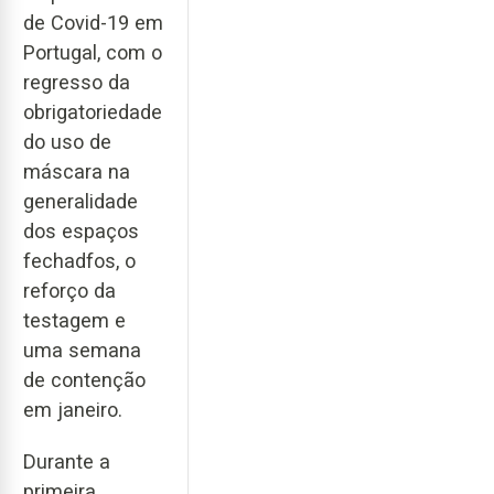
de Covid-19 em
Portugal, com o
regresso da
obrigatoriedade
do uso de
máscara na
generalidade
dos espaços
fechadfos, o
reforço da
testagem e
uma semana
de contenção
em janeiro.
Durante a
primeira