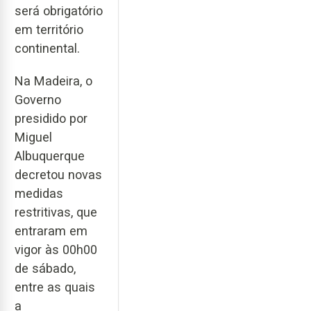
será obrigatório
em território
continental.
Na Madeira, o
Governo
presidido por
Miguel
Albuquerque
decretou novas
medidas
restritivas, que
entraram em
vigor às 00h00
de sábado,
entre as quais
a