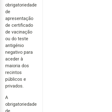
obrigatoriedade
de
apresentação
de certificado
de vacinação
ou do teste
antigénio
negativo para
aceder à
maioria dos
recintos
públicos e
privados.
A
obrigatoriedade
de