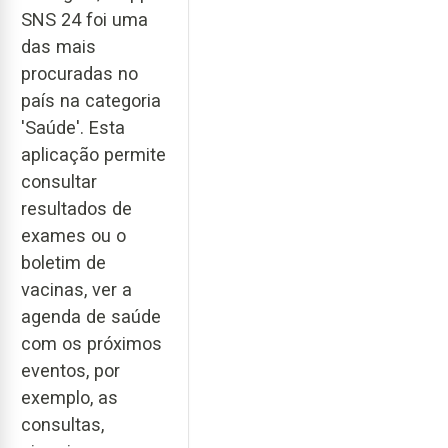
SNS 24 foi uma
das mais
procuradas no
país na categoria
'Saúde'. Esta
aplicação permite
consultar
resultados de
exames ou o
boletim de
vacinas, ver a
agenda de saúde
com os próximos
eventos, por
exemplo, as
consultas,