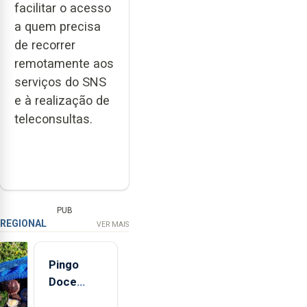
facilitar o acesso
a quem precisa
de recorrer
remotamente aos
serviços do SNS
e à realização de
teleconsultas.
PUB
REGIONAL
VER MAIS
Pingo
Doce
abre esta