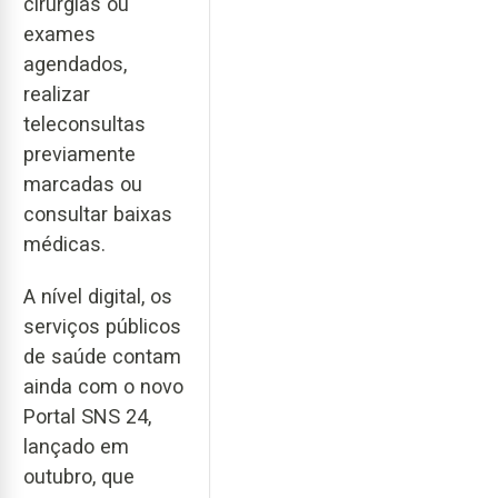
cirurgias ou
exames
agendados,
realizar
teleconsultas
previamente
marcadas ou
consultar baixas
médicas.
A nível digital, os
serviços públicos
de saúde contam
ainda com o novo
Portal SNS 24,
lançado em
outubro, que