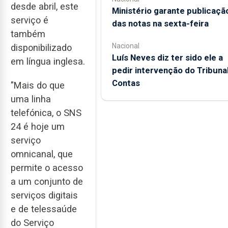
desde abril, este
Ministério garante publicaçã
serviço é
das notas na sexta-feira
também
Nacional
disponibilizado
Luís Neves diz ter sido ele a
em língua inglesa.
pedir intervenção do Tribuna
Contas
"Mais do que
uma linha
telefónica, o SNS
24 é hoje um
serviço
omnicanal, que
permite o acesso
a um conjunto de
serviços digitais
e de telessaúde
do Serviço