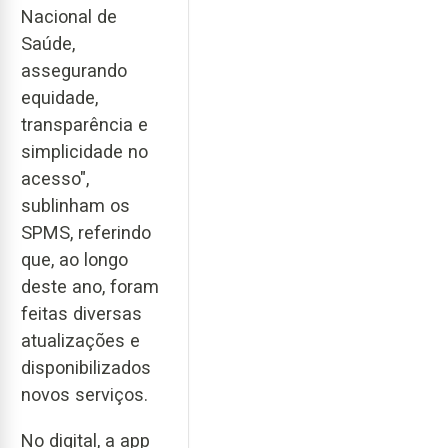
Nacional de
Saúde,
assegurando
equidade,
transparência e
simplicidade no
acesso",
sublinham os
SPMS, referindo
que, ao longo
deste ano, foram
feitas diversas
atualizações e
disponibilizados
novos serviços.
No digital, a app