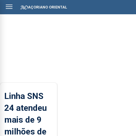
AÇORIANO ORIENTAL
Linha SNS
24 atendeu
mais de 9
milhões de