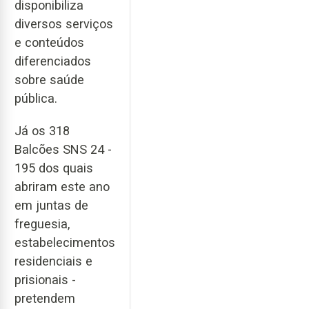
disponibiliza
diversos serviços
e conteúdos
diferenciados
sobre saúde
pública.
Já os 318
Balcões SNS 24 -
195 dos quais
abriram este ano
em juntas de
freguesia,
estabelecimentos
residenciais e
prisionais -
pretendem