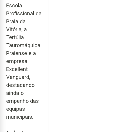
Escola
Profissional da
Praia da
Vitória, a
Tertúlia
Tauromáquica
Praiense e a
empresa
Excellent
Vanguard,
destacando
ainda o
empenho das
equipas
municipais.