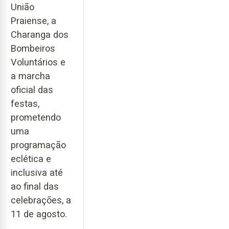
União
Praiense, a
Charanga dos
Bombeiros
Voluntários e
a marcha
oficial das
festas,
prometendo
uma
programação
eclética e
inclusiva até
ao final das
celebrações, a
11 de agosto.