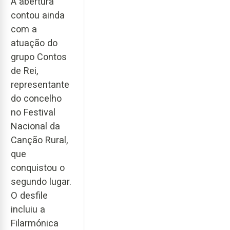
A abertura
contou ainda
com a
atuação do
grupo Contos
de Rei,
representante
do concelho
no Festival
Nacional da
Canção Rural,
que
conquistou o
segundo lugar.
O desfile
incluiu a
Filarmónica