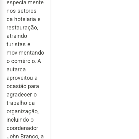
especialmente
nos setores
da hotelaria e
restauração,
atraindo
turistas e
movimentando
o comércio. A
autarca
aproveitou a
ocasião para
agradecer o
trabalho da
organização,
incluindo o
coordenador
John Branco, a