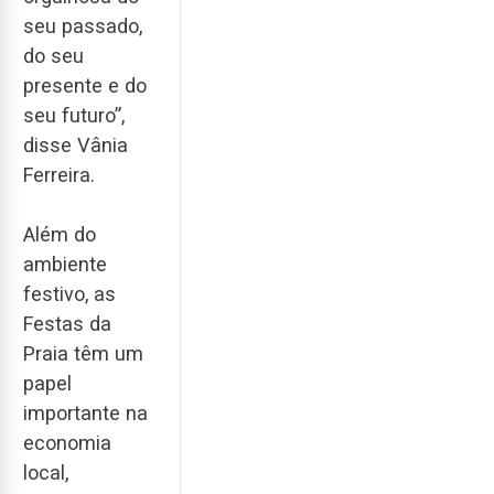
seu passado,
do seu
presente e do
seu futuro”,
disse Vânia
Ferreira.
Além do
ambiente
festivo, as
Festas da
Praia têm um
papel
importante na
economia
local,