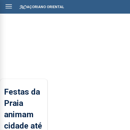
AÇORIANO ORIENTAL
Festas da
Praia
animam
cidade até