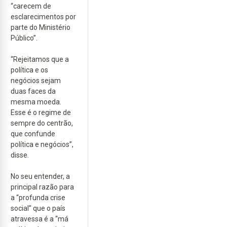
“carecem de
esclarecimentos por
parte do Ministério
Público”.
“Rejeitamos que a
política e os
negócios sejam
duas faces da
mesma moeda.
Esse é o regime de
sempre do centrão,
que confunde
política e negócios”,
disse.
No seu entender, a
principal razão para
a “profunda crise
social” que o país
atravessa é a “má