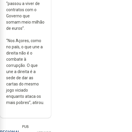
“passou a viver de
contratos com o
Governo que
somam meio milhão
de euros”.
“Nos Açores, como
no país, o que une a
direita não é o
combate à
corrupção. O que
une a direita é a
sede de dar as
cartas do mesmo
jogo viciado
enquanto ataca os
mais pobres”, atirou.
PUB