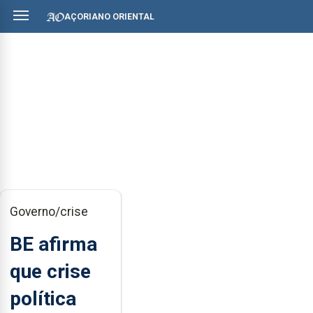
AÇORIANO ORIENTAL
Governo/crise
BE afirma
que crise
política