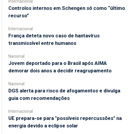
Internacional
Controlos internos em Schengen só como “último
recurso”
Internacional
França deteta novo caso de hantavírus
transmissível entre humanos
Nacional
Jovem deportado para o Brasil após AIMA
demorar dois anos a decidir reagrupamento
Nacional
DGS alerta para risco de afogamentos e divulga
guia com recomendações
Internacional
UE prepara-se para "possíveis repercussões" na
energia devido a eclipse solar