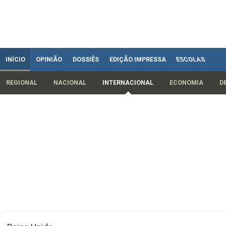
INÍCIO
OPINIÃO
DOSSIÊS
EDIÇÃO IMPRESSA
ESCOLAS
REGIONAL
NACIONAL
INTERNACIONAL
ECONOMIA
D