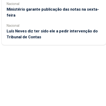
Nacional
Ministério garante publicação das notas na sexta-
feira
Nacional
Luís Neves diz ter sido ele a pedir intervenção do
Tribunal de Contas