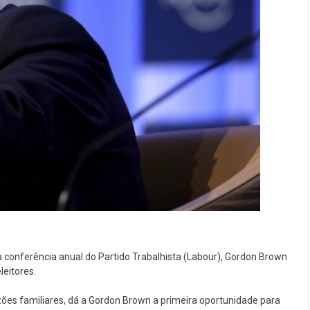
conferência anual do Partido Trabalhista (Labour), Gordon Brown
leitores.
ões familiares, dá a Gordon Brown a primeira oportunidade para