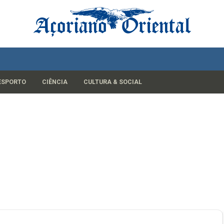
ESPORTO
CIÊNCIA
CULTURA & SOCIAL