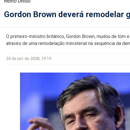
Reino Unido
Gordon Brown deverá remodelar 
O primeiro-ministro britânico, Gordon Brown, mudou de tom 
através de uma remodelação ministerial na sequência da dem
24 de set. de 2008, 19:19