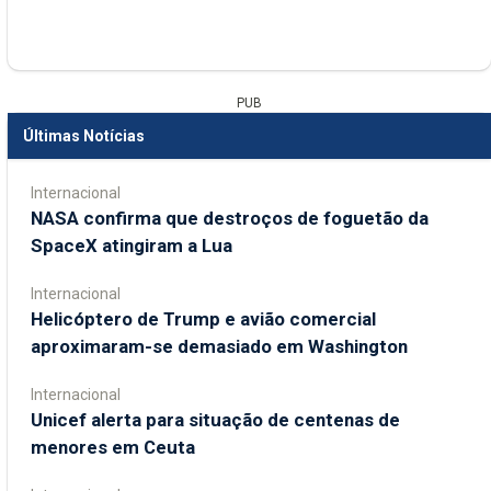
PUB
Últimas Notícias
Internacional
NASA confirma que destroços de foguetão da
SpaceX atingiram a Lua
Internacional
Helicóptero de Trump e avião comercial
aproximaram-se demasiado em Washington
Internacional
Unicef alerta para situação de centenas de
menores em Ceuta