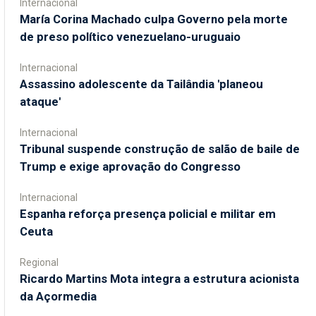
Internacional
María Corina Machado culpa Governo pela morte
de preso político venezuelano-uruguaio
Internacional
Assassino adolescente da Tailândia 'planeou
ataque'
Internacional
Tribunal suspende construção de salão de baile de
Trump e exige aprovação do Congresso
Internacional
Espanha reforça presença policial e militar em
Ceuta
Regional
Ricardo Martins Mota integra a estrutura acionista
da Açormedia