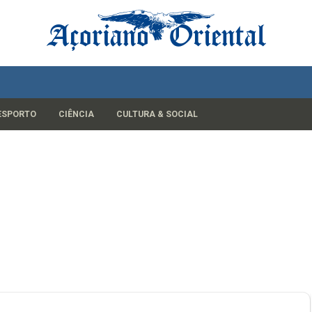
ESPORTO
CIÊNCIA
CULTURA & SOCIAL