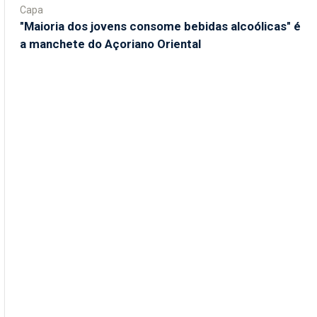
Capa
"Maioria dos jovens consome bebidas alcoólicas" é
a manchete do Açoriano Oriental