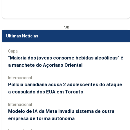
PUB
Últimas Notícias
Capa
"Maioria dos jovens consome bebidas alcoólicas" é
a manchete do Açoriano Oriental
Internacional
Polícia canadiana acusa 2 adolescentes do ataque
a consulado dos EUA em Toronto
Internacional
Modelo de IA da Meta invadiu sistema de outra
empresa de forma autónoma