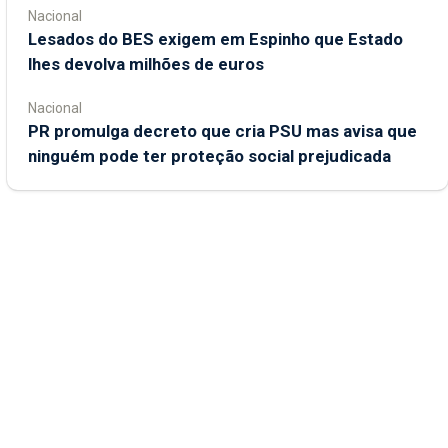
Nacional
Lesados do BES exigem em Espinho que Estado
lhes devolva milhões de euros
Nacional
PR promulga decreto que cria PSU mas avisa que
ninguém pode ter proteção social prejudicada