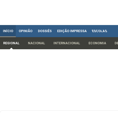
INÍCIO
OPINIÃO
DOSSIÊS
EDIÇÃO IMPRESSA
ESCOLAS
REGIONAL
NACIONAL
INTERNACIONAL
ECONOMIA
D