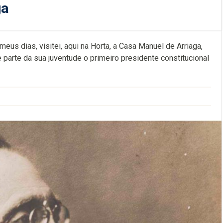
ga
eus dias, visitei, aqui na Horta, a Casa Manuel de Arriaga,
 parte da sua juventude o primeiro presidente constitucional