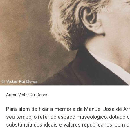
Autor: Victor Rui Dores
Para além de fixar a memória de Manuel José de Arr
seu tempo, o referido espaço museológico, dotado d
substância dos ideais e valores republicanos, com 