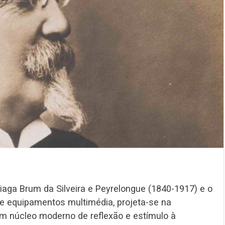
iaga Brum da Silveira e Peyrelongue (1840-1917) e o
e equipamentos multimédia, projeta-se na
um núcleo moderno de reflexão e estímulo à