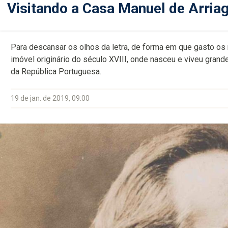
Visitando a Casa Manuel de Arria
Para descansar os olhos da letra, de forma em que gasto os m
imóvel originário do século XVIII, onde nasceu e viveu grande
da República Portuguesa.
19 de jan. de 2019, 09:00