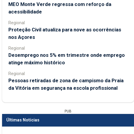
MEO Monte Verde regressa com reforço da
acessibilidade
Regional
Proteção Civil atualiza para nove as ocorrências
nos Açores
Regional
Desemprego nos 5% em trimestre onde emprego
atinge máximo histórico
Regional
Pessoas retiradas de zona de campismo da Praia
da Vitória em segurança na escola profissional
PUB
Últimas Notícias