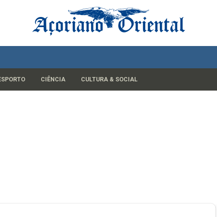
ESPORTO
CIÊNCIA
CULTURA & SOCIAL