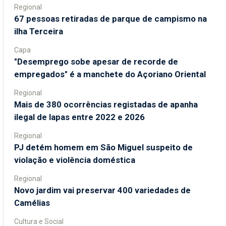
Regional
67 pessoas retiradas de parque de campismo na
ilha Terceira
Capa
"Desemprego sobe apesar de recorde de
empregados" é a manchete do Açoriano Oriental
Regional
Mais de 380 ocorrências registadas de apanha
ilegal de lapas entre 2022 e 2026
Regional
PJ detém homem em São Miguel suspeito de
violação e violência doméstica
Regional
Novo jardim vai preservar 400 variedades de
Camélias
Cultura e Social