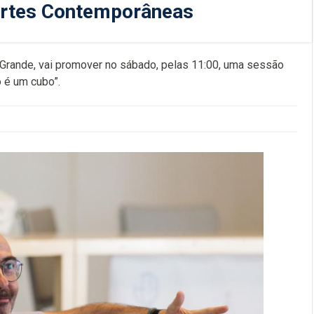
Artes Contemporâneas
 Grande, vai promover no sábado, pelas 11:00, uma sessão
 é um cubo”.