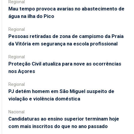
Regional
Mau tempo provoca avarias no abastecimento de
água na ilha do Pico
Regional
Pessoas retiradas de zona de campismo da Praia
da Vitória em segurança na escola profissional
Regional
Proteção Civil atualiza para nove as ocorrências
nos Açores
Regional
PJ detém homem em São Miguel suspeito de
violação e violência doméstica
Nacional
Candidaturas ao ensino superior terminam hoje
com mais inscritos do que no ano passado