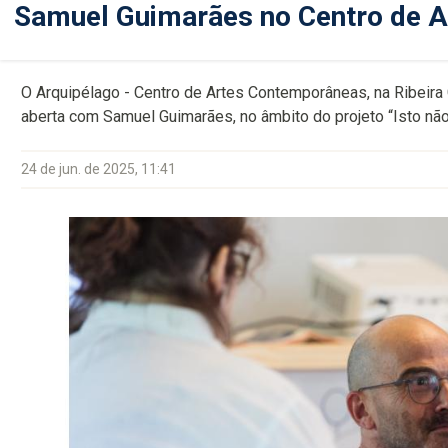
Samuel Guimarães no Centro de 
O Arquipélago - Centro de Artes Contemporâneas, na Ribeira
aberta com Samuel Guimarães, no âmbito do projeto “Isto não
24 de jun. de 2025, 11:41