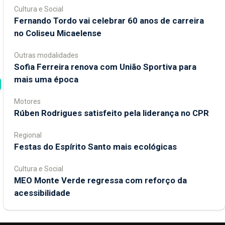
Cultura e Social
Fernando Tordo vai celebrar 60 anos de carreira
no Coliseu Micaelense
Outras modalidades
Sofia Ferreira renova com União Sportiva para
mais uma época
Motores
Rúben Rodrigues satisfeito pela liderança no CPR
Regional
Festas do Espírito Santo mais ecológicas
Cultura e Social
MEO Monte Verde regressa com reforço da
acessibilidade