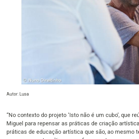
Autor: Lusa
“No contexto do projeto ‘Isto não é um cubo’, que re
Miguel para repensar as práticas de criação artísti
práticas de educação artística que são, ao mesmo t