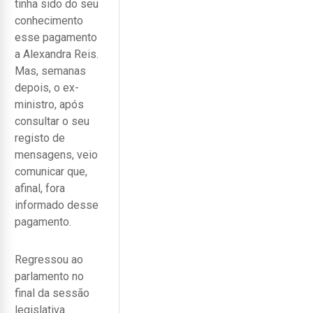
tinha sido do seu
conhecimento
esse pagamento
a Alexandra Reis.
Mas, semanas
depois, o ex-
ministro, após
consultar o seu
registo de
mensagens, veio
comunicar que,
afinal, fora
informado desse
pagamento.
Regressou ao
parlamento no
final da sessão
legislativa