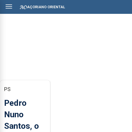
AÇORIANO ORIENTAL
PS
Pedro
Nuno
Santos, o