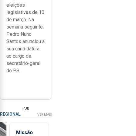
eleições
legislativas de 10
de março. Na
semana seguinte,
Pedro Nuno
Santos anunciou a
sua candidatura
ao cargo de
secretário-geral
do PS.
PUB
REGIONAL
VER MAIS
Missão