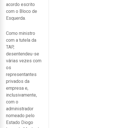
acordo escrito
com o Bloco de
Esquerda.
Como ministro
com a tutela da
TAP,
desentendeu-se
várias vezes com
os
representantes
privados da
empresa e,
inclusivamente,
com o
administrador
nomeado pelo
Estado Diogo