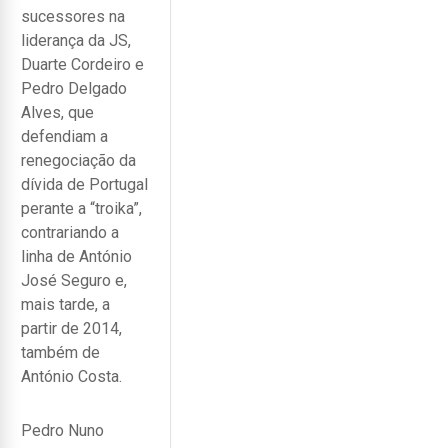
sucessores na
liderança da JS,
Duarte Cordeiro e
Pedro Delgado
Alves, que
defendiam a
renegociação da
dívida de Portugal
perante a “troika”,
contrariando a
linha de António
José Seguro e,
mais tarde, a
partir de 2014,
também de
António Costa.
Pedro Nuno