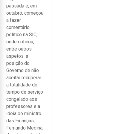
passada e, em
outubro, começou
a fazer
comentário
político na SIC,
onde criticou,
entre outros
aspetos, a
posição do
Governo de não
aceitar recuperar
a totalidade do
tempo de serviço
congelado aos
professores e a
ideia do ministro
das Finanças,
Fernando Medina,