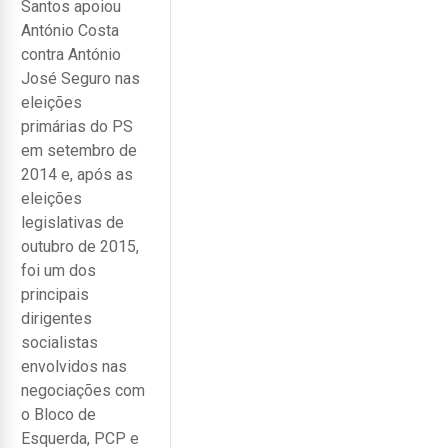
Santos apoiou
António Costa
contra António
José Seguro nas
eleições
primárias do PS
em setembro de
2014 e, após as
eleições
legislativas de
outubro de 2015,
foi um dos
principais
dirigentes
socialistas
envolvidos nas
negociações com
o Bloco de
Esquerda, PCP e