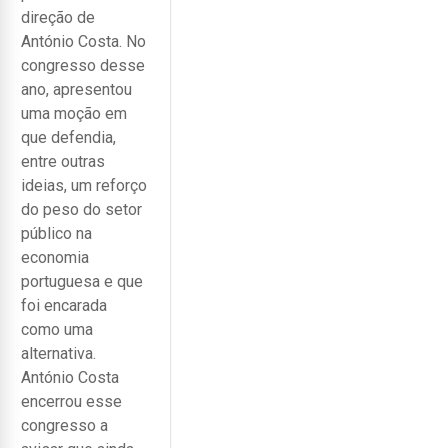
direção de
António Costa. No
congresso desse
ano, apresentou
uma moção em
que defendia,
entre outras
ideias, um reforço
do peso do setor
público na
economia
portuguesa e que
foi encarada
como uma
alternativa.
António Costa
encerrou esse
congresso a