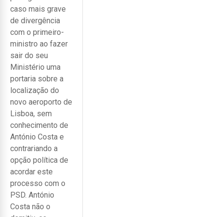
caso mais grave
de divergência
com o primeiro-
ministro ao fazer
sair do seu
Ministério uma
portaria sobre a
localização do
novo aeroporto de
Lisboa, sem
conhecimento de
António Costa e
contrariando a
opção política de
acordar este
processo com o
PSD. António
Costa não o