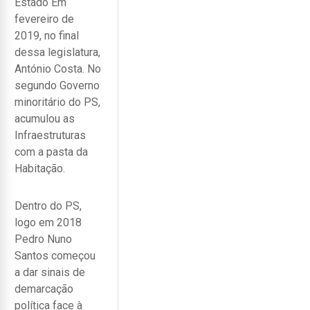
Estado Em
fevereiro de
2019, no final
dessa legislatura,
António Costa. No
segundo Governo
minoritário do PS,
acumulou as
Infraestruturas
com a pasta da
Habitação.
Dentro do PS,
logo em 2018
Pedro Nuno
Santos começou
a dar sinais de
demarcação
política face à