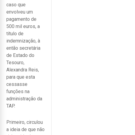
caso que
envolveu um
pagamento de
500 mil euros, a
título de
indemnização, à
então secretária
de Estado do
Tesouro,
Alexandra Reis,
para que esta
cessasse
funções na
administração da
TAP.
Primeiro, circulou
a ideia de que não