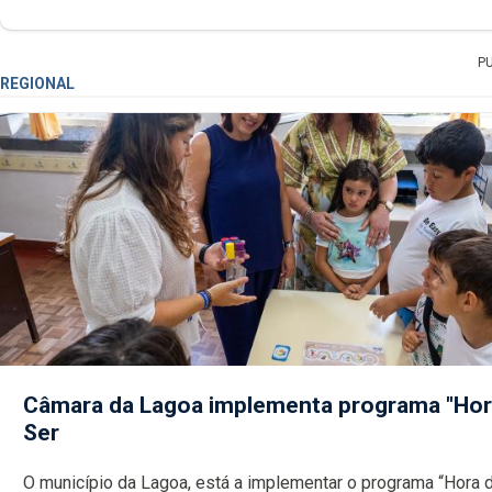
P
REGIONAL
Câmara da Lagoa implementa programa "Hor
Ser
O município da Lagoa, está a implementar o programa “Hora 