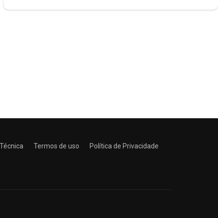
 Técnica
Termos de uso
Política de Privacidade