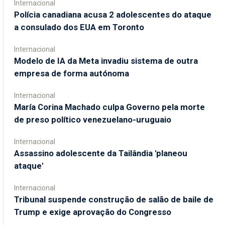
Internacional
Polícia canadiana acusa 2 adolescentes do ataque
a consulado dos EUA em Toronto
Internacional
Modelo de IA da Meta invadiu sistema de outra
empresa de forma autónoma
Internacional
María Corina Machado culpa Governo pela morte
de preso político venezuelano-uruguaio
Internacional
Assassino adolescente da Tailândia 'planeou
ataque'
Internacional
Tribunal suspende construção de salão de baile de
Trump e exige aprovação do Congresso