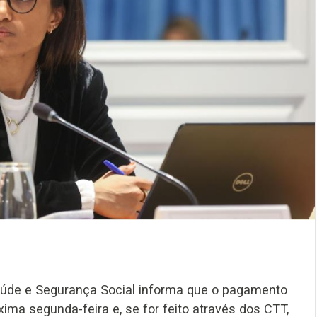
aúde e Segurança Social informa que o pagamento
xima segunda-feira e, se for feito através dos CTT,