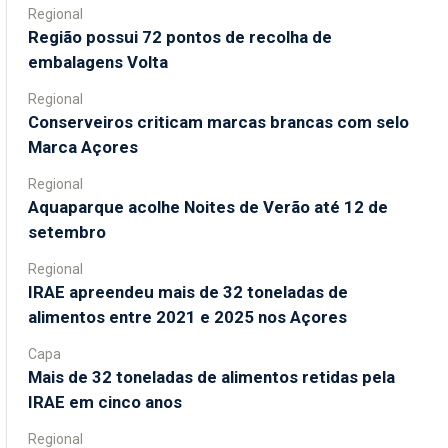
Regional
Região possui 72 pontos de recolha de
embalagens Volta
Regional
Conserveiros criticam marcas brancas com selo
Marca Açores
Regional
Aquaparque acolhe Noites de Verão até 12 de
setembro
Regional
IRAE apreendeu mais de 32 toneladas de
alimentos entre 2021 e 2025 nos Açores
Capa
Mais de 32 toneladas de alimentos retidas pela
IRAE em cinco anos
Regional