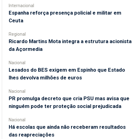
Internacional
Espanha reforça presença policial e militar em
Ceuta
Regional
Ricardo Martins Mota integra a estrutura acionista
da Açormedia
Nacional
Lesados do BES exigem em Espinho que Estado
lhes devolva milhões de euros
Nacional
PR promulga decreto que cria PSU mas avisa que
ninguém pode ter proteção social prejudicada
Nacional
Há escolas que ainda não receberam resultados
das reapreciações