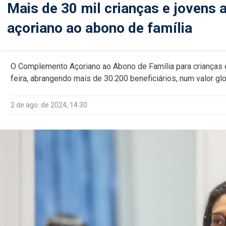
Mais de 30 mil crianças e jovens
açoriano ao abono de família
O Complemento Açoriano ao Abono de Família para crianças e
feira, abrangendo mais de 30.200 beneficiários, num valor gl
2 de ago. de 2024, 14:30