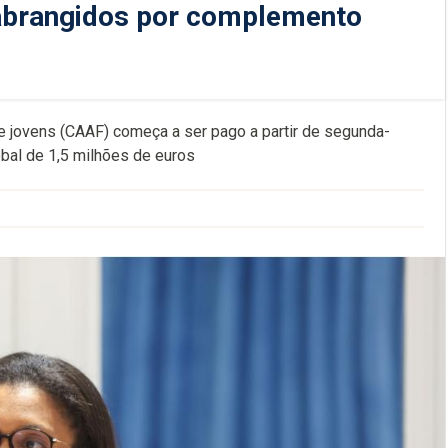
 abrangidos por complemento
 jovens (CAAF) começa a ser pago a partir de segunda-
obal de 1,5 milhões de euros