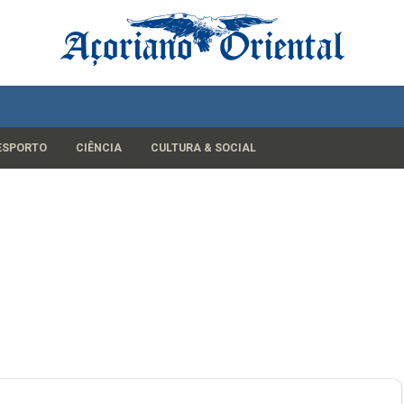
ESPORTO
CIÊNCIA
CULTURA & SOCIAL