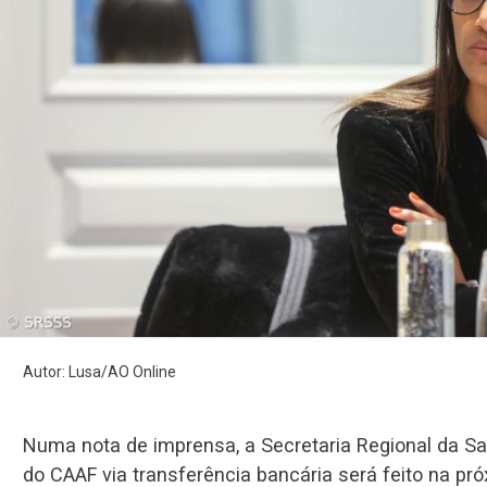
Autor: Lusa/AO Online
Numa nota de imprensa, a Secretaria Regional da S
do CAAF via transferência bancária será feito na pró