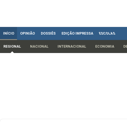
INÍCIO
OPINIÃO
DOSSIÊS
EDIÇÃO IMPRESSA
ESCOLAS
REGIONAL
NACIONAL
INTERNACIONAL
ECONOMIA
D