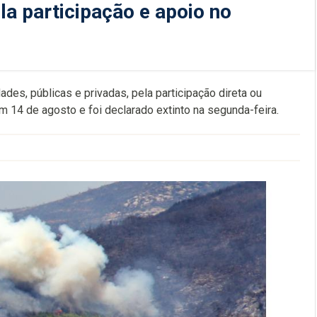
la participação e apoio no
des, públicas e privadas, pela participação direta ou
m 14 de agosto e foi declarado extinto na segunda-feira.