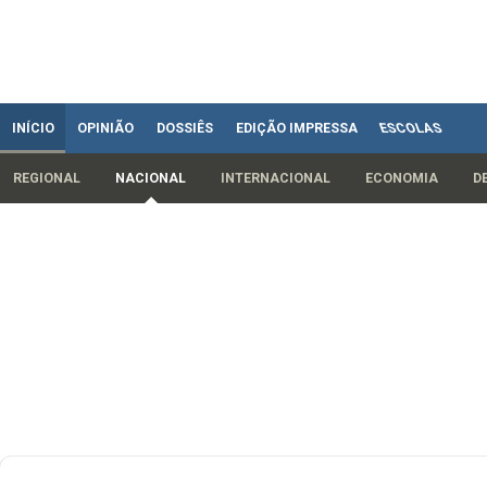
INÍCIO
OPINIÃO
DOSSIÊS
EDIÇÃO IMPRESSA
ESCOLAS
REGIONAL
NACIONAL
INTERNACIONAL
ECONOMIA
D