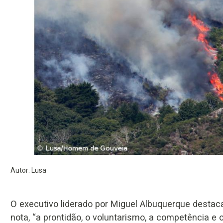
Autor: Lusa
O executivo liderado por Miguel Albuquerque destac
nota, “a prontidão, o voluntarismo, a competência e 