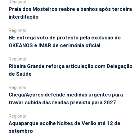
Regional
Praia dos Mosteiros reabre a banhos após terceira
interditação
Regional
BE entrega voto de protesto pela exclusão do
OKEANOS e IMAR de cerimónia oficial
Regional
Ribeira Grande reforça articulação com Delegação
de Saúde
Regional
Chega/Açores defende medidas urgentes para
travar subida das rendas prevista para 2027
Regional
Aquaparque acolhe Noites de Verão até 12 de
setembro