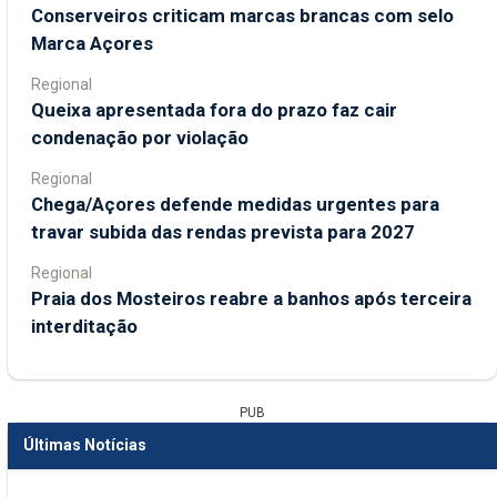
Conserveiros criticam marcas brancas com selo
Marca Açores
Regional
Queixa apresentada fora do prazo faz cair
condenação por violação
Regional
Chega/Açores defende medidas urgentes para
travar subida das rendas prevista para 2027
Regional
Praia dos Mosteiros reabre a banhos após terceira
interditação
PUB
Últimas Notícias