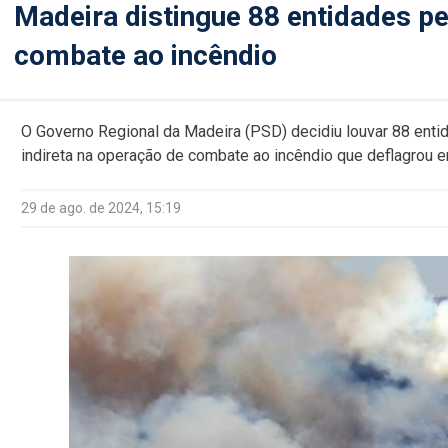
Madeira distingue 88 entidades pe
combate ao incêndio
O Governo Regional da Madeira (PSD) decidiu louvar 88 entida
indireta na operação de combate ao incêndio que deflagrou e
29 de ago. de 2024, 15:19