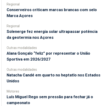
Regional
Conserveiros criticam marcas brancas com selo
Marca Açores
Regional
Solenerge fez energia solar ultrapassar potência
da geotermia nos Açores
Outras modalidades
Alana Gonçalo “feliz” por representar o União
Sportiva em 2026/2027
Outras modalidades
Natacha Candé em quarto no heptatlo nos Estados
Unidos
Motores
Luís Miguel Rego sem pressão para fechar já o
campeonato