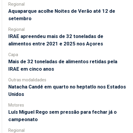
Regional
Aquaparque acolhe Noites de Verão até 12 de
setembro
Regional
IRAE apreendeu mais de 32 toneladas de
alimentos entre 2021 e 2025 nos Açores
Capa
Mais de 32 toneladas de alimentos retidas pela
IRAE em cinco anos
Outras modalidades
Natacha Candé em quarto no heptatlo nos Estados
Unidos
Motores
Luís Miguel Rego sem pressão para fechar já o
campeonato
Regional