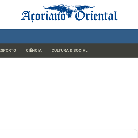
ESPORTO
CIÊNCIA
CULTURA & SOCIAL