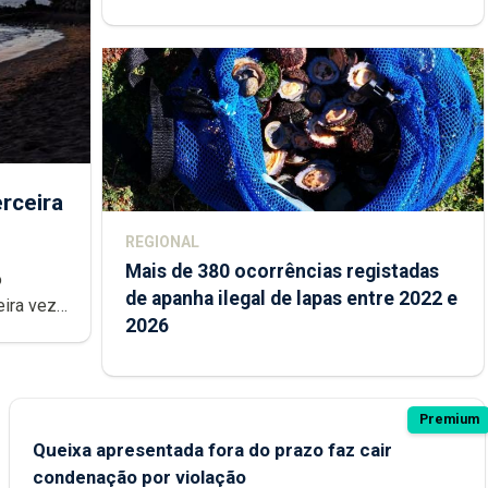
rceira
REGIONAL
Mais de 380 ocorrências registadas
de apanha ilegal de lapas entre 2022 e
2026
Premium
Queixa apresentada fora do prazo faz cair
condenação por violação