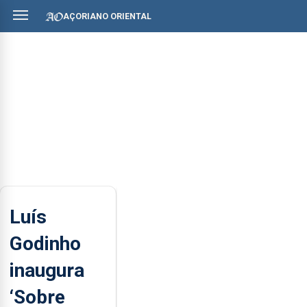
AÇORIANO ORIENTAL
Luís
Godinho
inaugura
‘Sobre