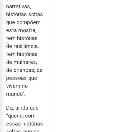
narrativas,
histórias soltas
que compõem
esta mostra,
tem histórias
de resiliência,
tem histórias
de mulheres,
de crianças, de
pessoas que
vivem no
mundo”.
Diz ainda que
“queria, com
essas histórias
soltas, que se