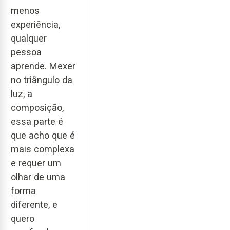
menos
experiência,
qualquer
pessoa
aprende. Mexer
no triângulo da
luz, a
composição,
essa parte é
que acho que é
mais complexa
e requer um
olhar de uma
forma
diferente, e
quero