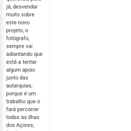
já, desvendar
muito sobre
este novo
projeto, o
fotógrafo,
sempre vai
adiantando que
está a tentar
algum apoio
junto das
autarquias,
porque é um
trabalho que o
fará percorrer
todas as ilhas
dos Açores,