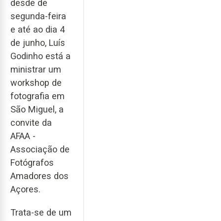
desde de
segunda-feira
e até ao dia 4
de junho, Luís
Godinho está a
ministrar um
workshop de
fotografia em
São Miguel, a
convite da
AFAA -
Associação de
Fotógrafos
Amadores dos
Açores.
Trata-se de um