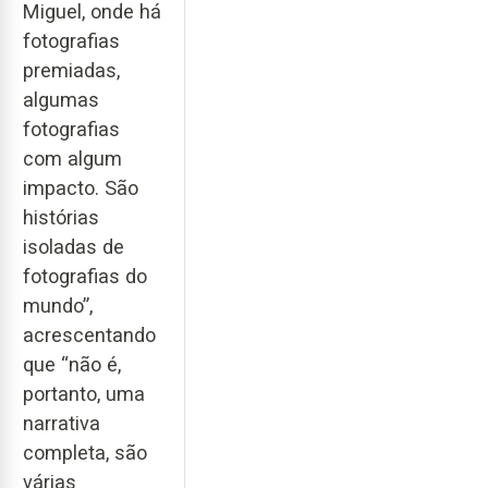
Miguel, onde há
fotografias
premiadas,
algumas
fotografias
com algum
impacto. São
histórias
isoladas de
fotografias do
mundo”,
acrescentando
que “não é,
portanto, uma
narrativa
completa, são
várias