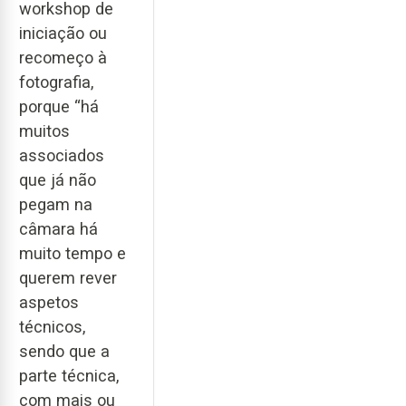
workshop de
iniciação ou
recomeço à
fotografia,
porque “há
muitos
associados
que já não
pegam na
câmara há
muito tempo e
querem rever
aspetos
técnicos,
sendo que a
parte técnica,
com mais ou