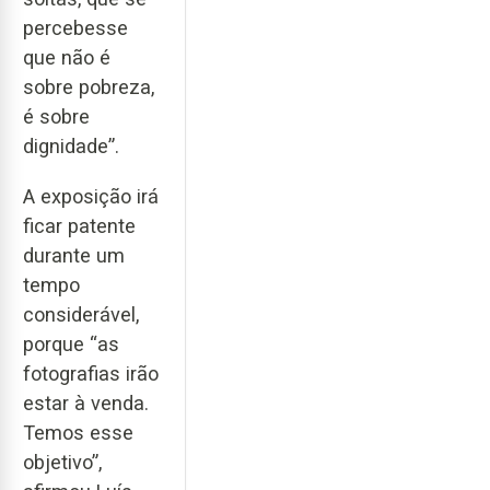
percebesse
que não é
sobre pobreza,
é sobre
dignidade”.
A exposição irá
ficar patente
durante um
tempo
considerável,
porque “as
fotografias irão
estar à venda.
Temos esse
objetivo”,