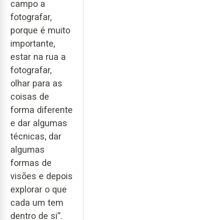
campo a
fotografar,
porque é muito
importante,
estar na rua a
fotografar,
olhar para as
coisas de
forma diferente
e dar algumas
técnicas, dar
algumas
formas de
visões e depois
explorar o que
cada um tem
dentro de si”.