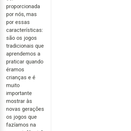
proporcionada
por nós, mas
por essas
características:
são os jogos
tradicionais que
aprendemos a
praticar quando
éramos
crianças e é
muito
importante
mostrar às
novas gerações
os jogos que
fazíamos na