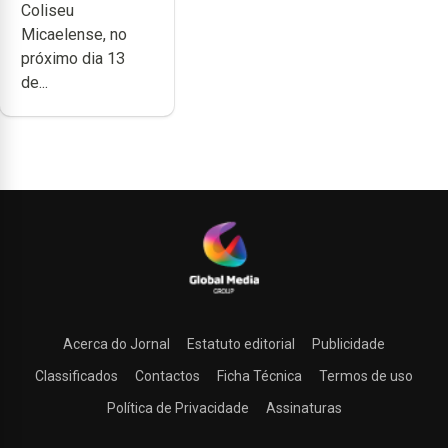
Coliseu
Micaelense, no
próximo dia 13
de...
Acerca do Jornal
Estatuto editorial
Publicidade
Classificados
Contactos
Ficha Técnica
Termos de uso
Política de Privacidade
Assinaturas