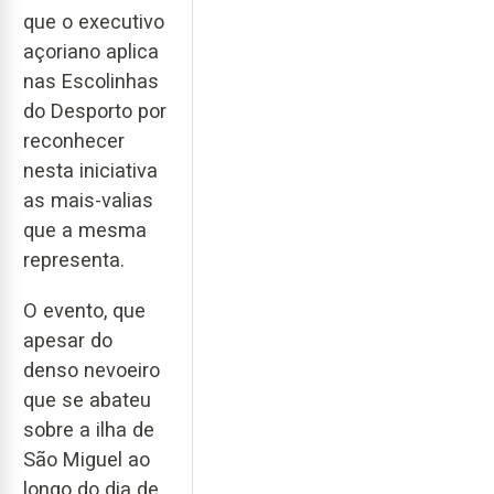
que o executivo
açoriano aplica
nas Escolinhas
do Desporto por
reconhecer
nesta iniciativa
as mais-valias
que a mesma
representa.
O evento, que
apesar do
denso nevoeiro
que se abateu
sobre a ilha de
São Miguel ao
longo do dia de