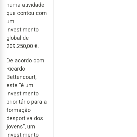
numa atividade
que contou com
um
investimento
global de
209.250,00 €.
De acordo com
Ricardo
Bettencourt,
este “é um
investimento
prioritário para a
formação
desportiva dos
jovens”, um
investimento