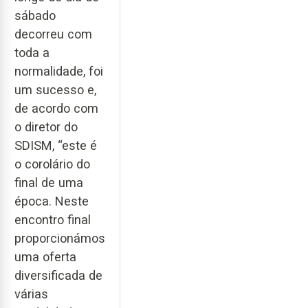
sábado
decorreu com
toda a
normalidade, foi
um sucesso e,
de acordo com
o diretor do
SDISM, “este é
o corolário do
final de uma
época. Neste
encontro final
proporcionámos
uma oferta
diversificada de
várias