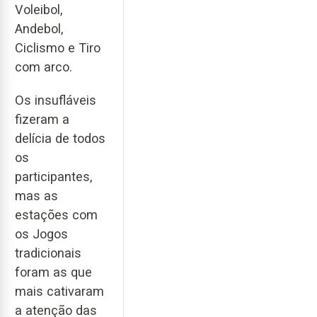
Voleibol,
Andebol,
Ciclismo e Tiro
com arco.
Os insufláveis
fizeram a
delícia de todos
os
participantes,
mas as
estações com
os Jogos
tradicionais
foram as que
mais cativaram
a atenção das