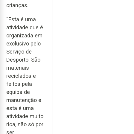
crianças.
“Esta é uma
atividade que é
organizada em
exclusivo pelo
Serviço de
Desporto. São
materiais
reciclados e
feitos pela
equipa de
manutenção e
esta é uma
atividade muito
rica, não só por
ser