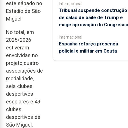
este sábado no
Internacional
Tribunal suspende construção
Estádio de São
de salão de baile de Trump e
Miguel.
exige aprovação do Congress
No total, em
Internacional
2025/2026
Espanha reforça presença
estiveram
policial e militar em Ceuta
envolvidas no
projeto quatro
associações de
modalidade,
seis clubes
desportivos
escolares e 49
clubes
desportivos de
São Miguel,