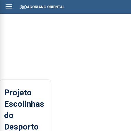
AÇORIANO ORIENTAL
Projeto
Escolinhas
do
Desporto