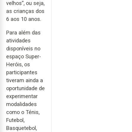
velhos”, ou seja,
as crianças dos
6 aos 10 anos.
Para além das
atividades
disponíveis no
espaço Super-
Heróis, os
participantes
tiveram ainda a
oportunidade de
experimentar
modalidades
como o Ténis,
Futebol,
Basquetebol,