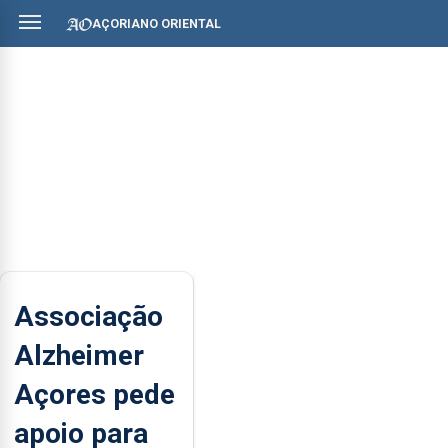
AÇORIANO ORIENTAL
Associação
Alzheimer
Açores pede
apoio para