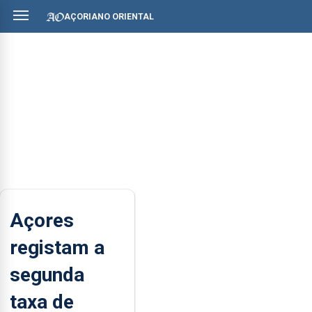
AÇORIANO ORIENTAL
Açores
registam a
segunda
taxa de