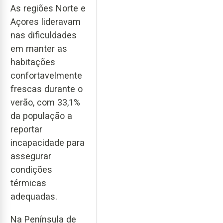
As regiões Norte e
Açores lideravam
nas dificuldades
em manter as
habitações
confortavelmente
frescas durante o
verão, com 33,1%
da população a
reportar
incapacidade para
assegurar
condições
térmicas
adequadas.
Na Península de