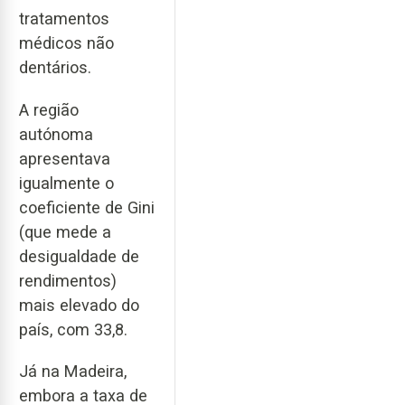
tratamentos
médicos não
dentários.
A região
autónoma
apresentava
igualmente o
coeficiente de Gini
(que mede a
desigualdade de
rendimentos)
mais elevado do
país, com 33,8.
Já na Madeira,
embora a taxa de