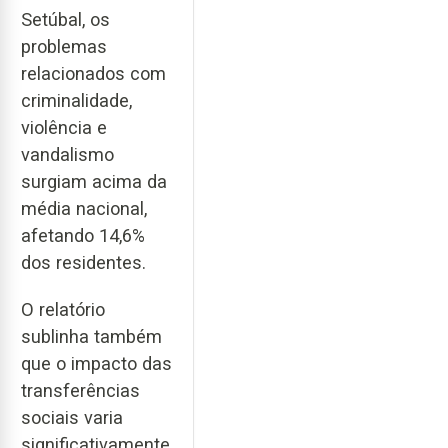
Setúbal, os
problemas
relacionados com
criminalidade,
violência e
vandalismo
surgiam acima da
média nacional,
afetando 14,6%
dos residentes.
O relatório
sublinha também
que o impacto das
transferências
sociais varia
significativamente