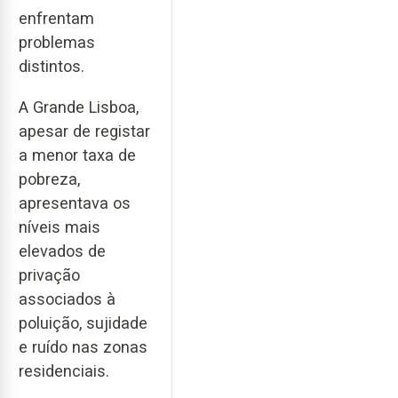
enfrentam
problemas
distintos.
A Grande Lisboa,
apesar de registar
a menor taxa de
pobreza,
apresentava os
níveis mais
elevados de
privação
associados à
poluição, sujidade
e ruído nas zonas
residenciais.