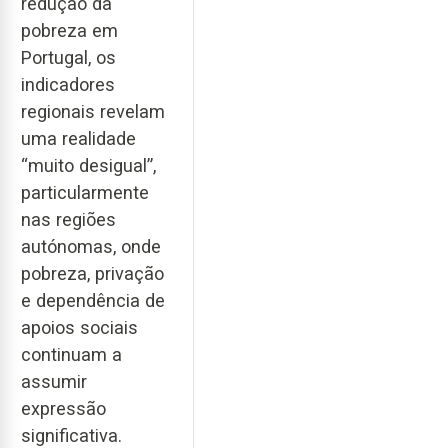
redução da
pobreza em
Portugal, os
indicadores
regionais revelam
uma realidade
“muito desigual”,
particularmente
nas regiões
autónomas, onde
pobreza, privação
e dependência de
apoios sociais
continuam a
assumir
expressão
significativa.