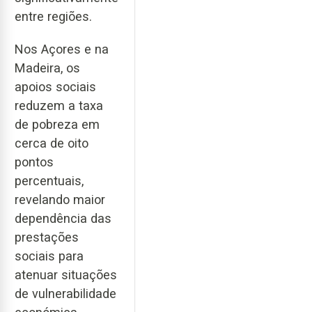
entre regiões.
Nos Açores e na
Madeira, os
apoios sociais
reduzem a taxa
de pobreza em
cerca de oito
pontos
percentuais,
revelando maior
dependência das
prestações
sociais para
atenuar situações
de vulnerabilidade