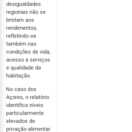
desigualdades
regionais não se
limitam aos
rendimentos,
refletindo-se
também nas
condições de vida,
acesso a serviços
e qualidade da
habitação.
No caso dos
Açores, o relatório
identifica níveis
particularmente
elevados de
privação alimentar