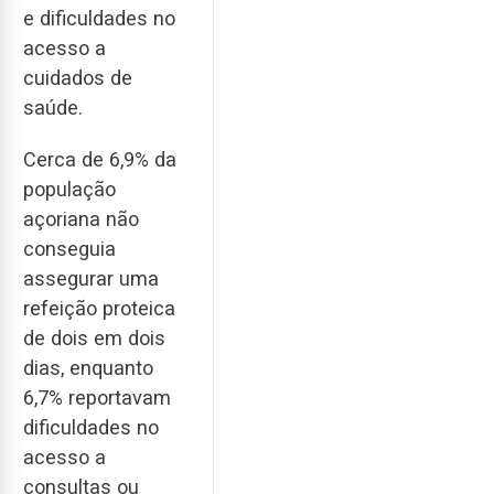
e dificuldades no
acesso a
cuidados de
saúde.
Cerca de 6,9% da
população
açoriana não
conseguia
assegurar uma
refeição proteica
de dois em dois
dias, enquanto
6,7% reportavam
dificuldades no
acesso a
consultas ou