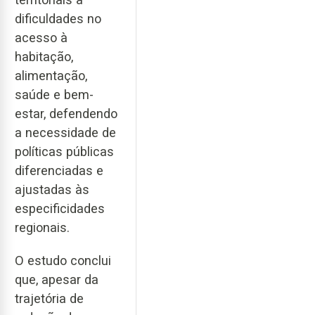
dificuldades no
acesso à
habitação,
alimentação,
saúde e bem-
estar, defendendo
a necessidade de
políticas públicas
diferenciadas e
ajustadas às
especificidades
regionais.
O estudo conclui
que, apesar da
trajetória de