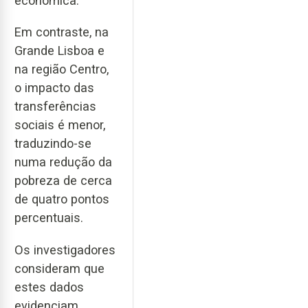
económica.
Em contraste, na
Grande Lisboa e
na região Centro,
o impacto das
transferências
sociais é menor,
traduzindo-se
numa redução da
pobreza de cerca
de quatro pontos
percentuais.
Os investigadores
consideram que
estes dados
evidenciam