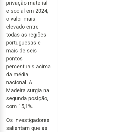
privação material
e social em 2024,
o valor mais
elevado entre
todas as regiões
portuguesas e
mais de seis
pontos
percentuais acima
da média
nacional. A
Madeira surgia na
segunda posição,
com 15,1%.
Os investigadores
salientam que as