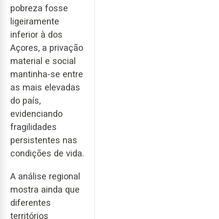
pobreza fosse
ligeiramente
inferior à dos
Açores, a privação
material e social
mantinha-se entre
as mais elevadas
do país,
evidenciando
fragilidades
persistentes nas
condições de vida.
A análise regional
mostra ainda que
diferentes
territórios