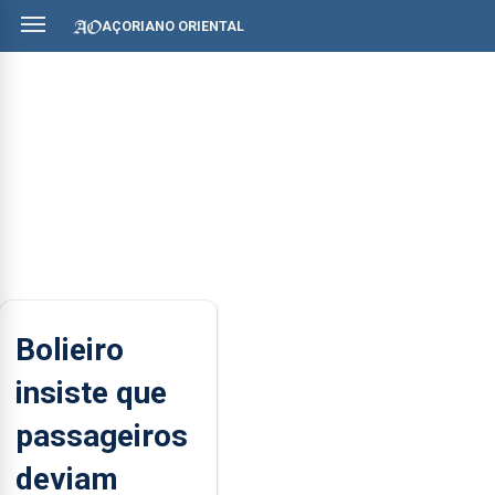
AÇORIANO ORIENTAL
Bolieiro
insiste que
passageiros
deviam