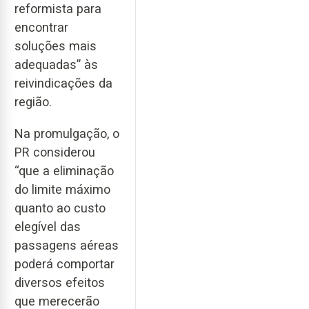
reformista para
encontrar
soluções mais
adequadas” às
reivindicações da
região.
Na promulgação, o
PR considerou
“que a eliminação
do limite máximo
quanto ao custo
elegível das
passagens aéreas
poderá comportar
diversos efeitos
que merecerão