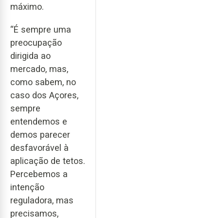
máximo.
“É sempre uma
preocupação
dirigida ao
mercado, mas,
como sabem, no
caso dos Açores,
sempre
entendemos e
demos parecer
desfavorável à
aplicação de tetos.
Percebemos a
intenção
reguladora, mas
precisamos,