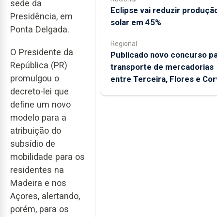
sede da
Eclipse vai reduzir produçã
Presidência, em
solar em 45%
Ponta Delgada.
Regional
O Presidente da
Publicado novo concurso p
República (PR)
transporte de mercadorias
promulgou o
entre Terceira, Flores e Co
decreto-lei que
define um novo
modelo para a
atribuição do
subsídio de
mobilidade para os
residentes na
Madeira e nos
Açores, alertando,
porém, para os