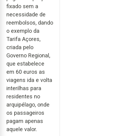
fixado sem a
necessidade de
reembolsos, dando
o exemplo da
Tarifa Açores,
criada pelo
Governo Regional,
que estabelece
em 60 euros as
viagens ida e volta
interilhas para
residentes no
arquipélago, onde
os passageiros
pagam apenas
aquele valor.