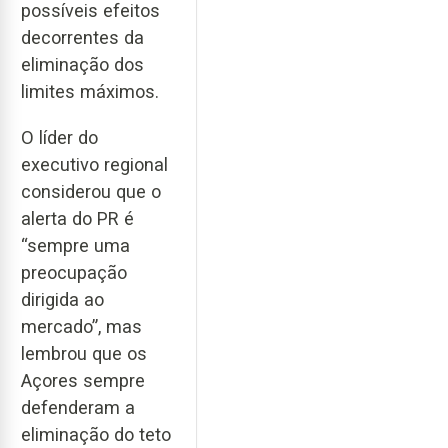
possíveis efeitos
decorrentes da
eliminação dos
limites máximos.
O líder do
executivo regional
considerou que o
alerta do PR é
“sempre uma
preocupação
dirigida ao
mercado”, mas
lembrou que os
Açores sempre
defenderam a
eliminação do teto