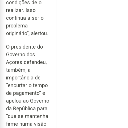
condições de o
realizar. Isso
continua a ser o
problema
originário”, alertou.
O presidente do
Governo dos
Açores defendeu,
também, a
importância de
“encurtar o tempo
de pagamento” e
apelou ao Governo
da República para
“que se mantenha
firme numa visão