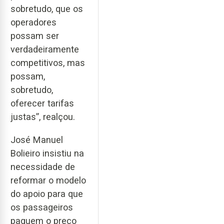
sobretudo, que os
operadores
possam ser
verdadeiramente
competitivos, mas
possam,
sobretudo,
oferecer tarifas
justas”, realçou.
José Manuel
Bolieiro insistiu na
necessidade de
reformar o modelo
do apoio para que
os passageiros
paguem o preço