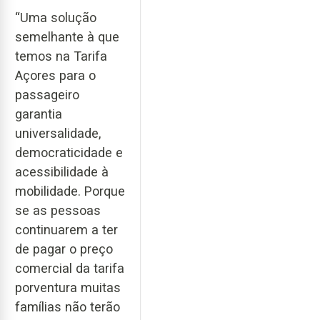
“Uma solução
semelhante à que
temos na Tarifa
Açores para o
passageiro
garantia
universalidade,
democraticidade e
acessibilidade à
mobilidade. Porque
se as pessoas
continuarem a ter
de pagar o preço
comercial da tarifa
porventura muitas
famílias não terão