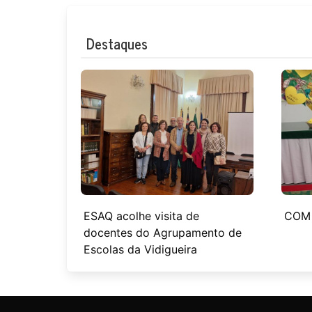
Destaques
ESAQ acolhe visita de
COM 
docentes do Agrupamento de
Escolas da Vidigueira