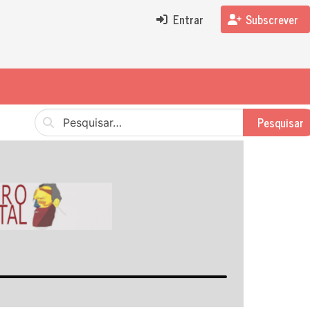
Entrar
Subscrever
Pesquisar
Pesquisar