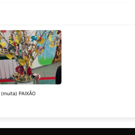
(muita) PAIXÃO