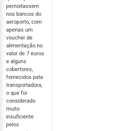
pernoitassem
nos bancos do
aeroporto, com
apenas um
voucher de
alimentação no
valor de 7 euros
e alguns
cobertores,
fornecidos pela
transportadora,
o que foi
considerado
muito
insuficiente
pelos