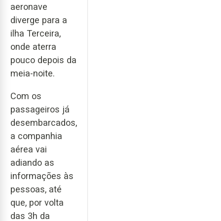
aeronave
diverge para a
ilha Terceira,
onde aterra
pouco depois da
meia-noite.
Com os
passageiros já
desembarcados,
a companhia
aérea vai
adiando as
informações às
pessoas, até
que, por volta
das 3h da