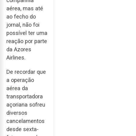
companhia
aérea, mas até
ao fecho do
jornal, não foi
possível ter uma
reação por parte
da Azores
Airlines.
De recordar que
a operação
aérea da
transportadora
açoriana sofreu
diversos
cancelamentos
desde sexta-