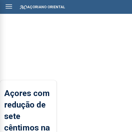
AÇORIANO ORIENTAL
Açores com
redução de
sete
cêntimos na