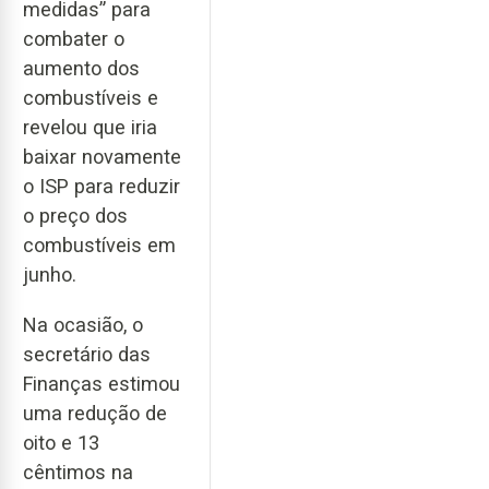
medidas” para
combater o
aumento dos
combustíveis e
revelou que iria
baixar novamente
o ISP para reduzir
o preço dos
combustíveis em
junho.
Na ocasião, o
secretário das
Finanças estimou
uma redução de
oito e 13
cêntimos na