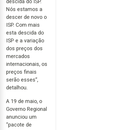
descida do ISP.
Nós estamos a
descer de novo o
ISP. Com mais
esta descida do
ISP e a variação
dos preços dos
mercados
internacionais, os
preços finais
serão esses”,
detalhou.
A 19 de maio, o
Governo Regional
anunciou um
“pacote de