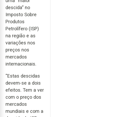
uma “maior
descida” no
Imposto Sobre
Produtos
Petrolífero (ISP)
na região e as
variações nos
preços nos
mercados
internacionais.
“Estas descidas
devem-se a dois
efeitos. Tem a ver
com o preço dos
mercados
mundiais e com a