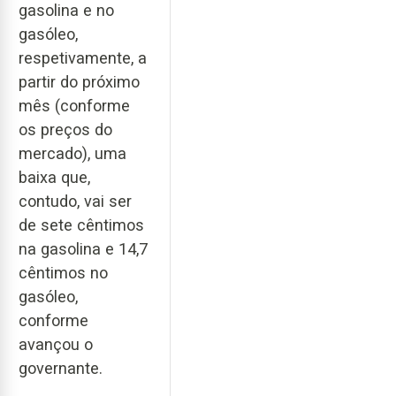
gasolina e no
gasóleo,
respetivamente, a
partir do próximo
mês (conforme
os preços do
mercado), uma
baixa que,
contudo, vai ser
de sete cêntimos
na gasolina e 14,7
cêntimos no
gasóleo,
conforme
avançou o
governante.