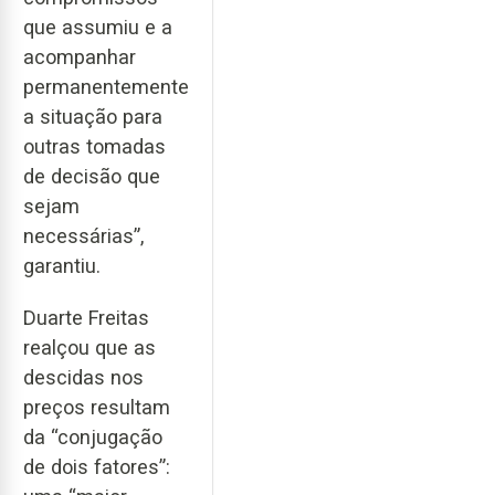
que assumiu e a
acompanhar
permanentemente
a situação para
outras tomadas
de decisão que
sejam
necessárias”,
garantiu.
Duarte Freitas
realçou que as
descidas nos
preços resultam
da “conjugação
de dois fatores”: