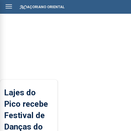
AÇORIANO ORIENTAL
Lajes do
Pico recebe
Festival de
Danças do