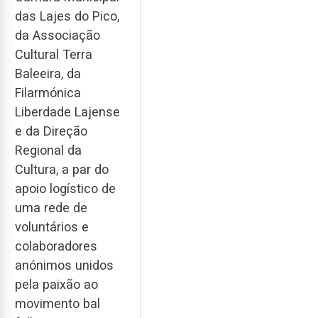
das Lajes do Pico,
da Associação
Cultural Terra
Baleeira, da
Filarmónica
Liberdade Lajense
e da Direção
Regional da
Cultura, a par do
apoio logístico de
uma rede de
voluntários e
colaboradores
anónimos unidos
pela paixão ao
movimento bal