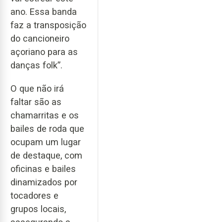
ano. Essa banda
faz a transposição
do cancioneiro
açoriano para as
danças folk”.
O que não irá
faltar são as
chamarritas e os
bailes de roda que
ocupam um lugar
de destaque, com
oficinas e bailes
dinamizados por
tocadores e
grupos locais,