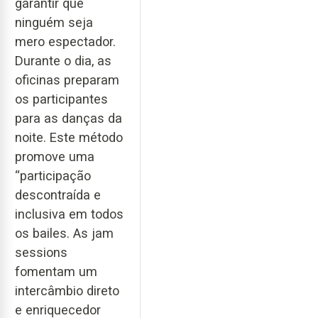
garantir que
ninguém seja
mero espectador.
Durante o dia, as
oficinas preparam
os participantes
para as danças da
noite. Este método
promove uma
“participação
descontraída e
inclusiva em todos
os bailes. As jam
sessions
fomentam um
intercâmbio direto
e enriquecedor