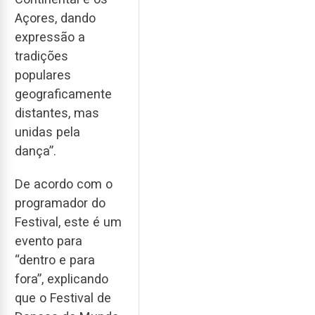
Açores, dando
expressão a
tradições
populares
geograficamente
distantes, mas
unidas pela
dança”.
De acordo com o
programador do
Festival, este é um
evento para
“dentro e para
fora”, explicando
que o Festival de