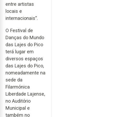
entre artistas
locais e
internacionais”.
O Festival de
Danças do Mundo
das Lajes do Pico
terá lugar em
diversos espaços
das Lajes do Pico,
nomeadamente na
sede da
Filarmónica
Liberdade Lajense,
no Auditório
Municipal e
também no