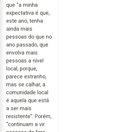
que “a minha
expectativa é que,
este ano, tenha
ainda mais
pessoas do que no
ano passado, que
envolva mais
pessoas a nível
local, porque,
parece estranho,
mas se calhar, a
comunidade local
é aquela que está
a ser mais
resistente”. Porém,
“continuam a vir