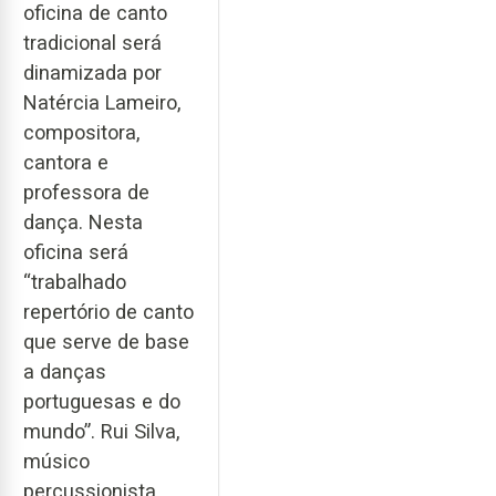
oficina de canto
tradicional será
dinamizada por
Natércia Lameiro,
compositora,
cantora e
professora de
dança. Nesta
oficina será
“trabalhado
repertório de canto
que serve de base
a danças
portuguesas e do
mundo”. Rui Silva,
músico
percussionista,