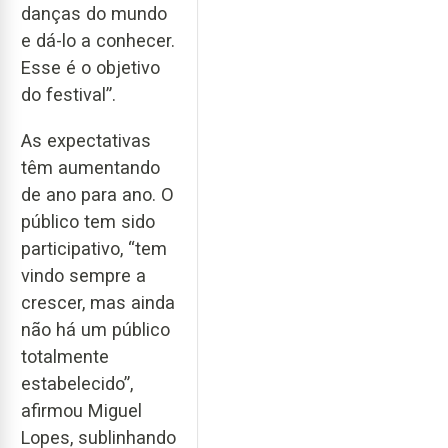
danças do mundo
e dá-lo a conhecer.
Esse é o objetivo
do festival”.
As expectativas
têm aumentando
de ano para ano. O
público tem sido
participativo, “tem
vindo sempre a
crescer, mas ainda
não há um público
totalmente
estabelecido”,
afirmou Miguel
Lopes, sublinhando