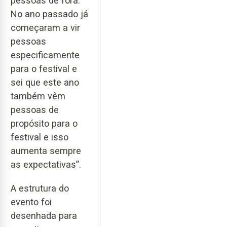
pessoas de fora.
No ano passado já
começaram a vir
pessoas
especificamente
para o festival e
sei que este ano
também vêm
pessoas de
propósito para o
festival e isso
aumenta sempre
as expectativas”.
A estrutura do
evento foi
desenhada para