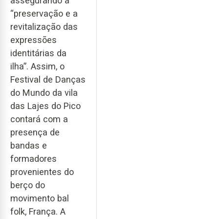
assegurando a
“preservação e a
revitalização das
expressões
identitárias da
ilha”. Assim, o
Festival de Danças
do Mundo da vila
das Lajes do Pico
contará com a
presença de
bandas e
formadores
provenientes do
berço do
movimento bal
folk, França. A