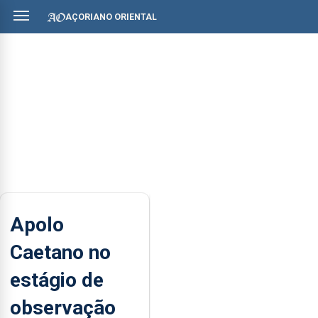
AÇORIANO ORIENTAL
Apolo
Caetano no
estágio de
observação