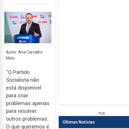
Autor: Ana Carvalho
Melo
“O Partido
Socialista não
está disponível
para criar
problemas apenas
para resolver
PUB
outros problemas.
Últimas Notícias
O que queremos é