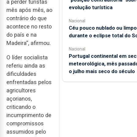
a perder turistas
evolução turística
mês após mês, ao
contrário do que
Nacional
acontece no resto
Céu pouco nublado ou limpo
do país e na
durante o eclipse total do So
Madeira”, afirmou.
Nacional
Portugal continental em sec
O líder socialista
meteorológica, mês passado
referiu ainda as
o julho mais seco do século
dificuldades
enfrentadas pelos
agricultores
açorianos,
criticando o
incumprimento de
compromissos
assumidos pelo