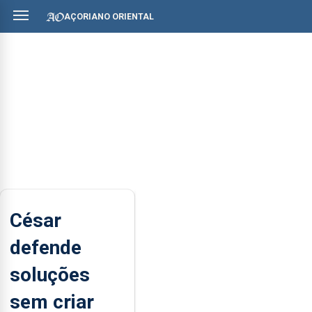
AÇORIANO ORIENTAL
César
defende
soluções
sem criar