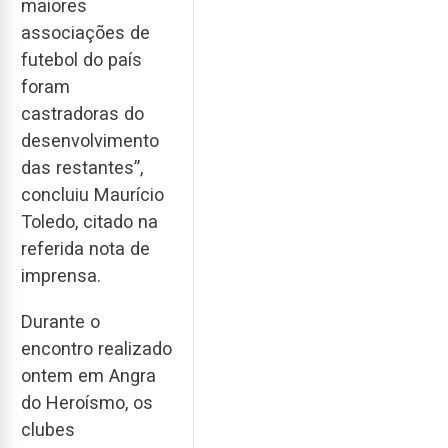
maiores
associações de
futebol do país
foram
castradoras do
desenvolvimento
das restantes”,
concluiu Maurício
Toledo, citado na
referida nota de
imprensa.
Durante o
encontro realizado
ontem em Angra
do Heroísmo, os
clubes