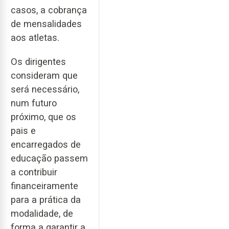
casos, a cobrança
de mensalidades
aos atletas.
Os dirigentes
consideram que
será necessário,
num futuro
próximo, que os
pais e
encarregados de
educação passem
a contribuir
financeiramente
para a prática da
modalidade, de
forma a garantir a