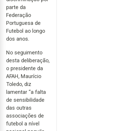
parte da
Federação
Portuguesa de
Futebol ao longo
dos anos.
No seguimento
desta deliberação,
o presidente da
AFAH, Maurício
Toledo, diz
lamentar “a falta
de sensibilidade
das outras
associações de
futebol a nível