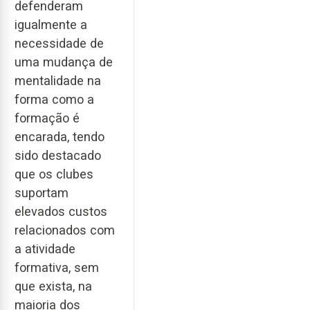
defenderam
igualmente a
necessidade de
uma mudança de
mentalidade na
forma como a
formação é
encarada, tendo
sido destacado
que os clubes
suportam
elevados custos
relacionados com
a atividade
formativa, sem
que exista, na
maioria dos