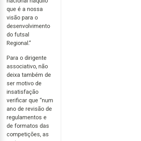
nacional naquilo
que é a nossa
visão para o
desenvolvimento
do futsal
Regional.”
Para o dirigente
associativo, não
deixa também de
ser motivo de
insatisfação
verificar que “num
ano de revisão de
regulamentos e
de formatos das
competições, as