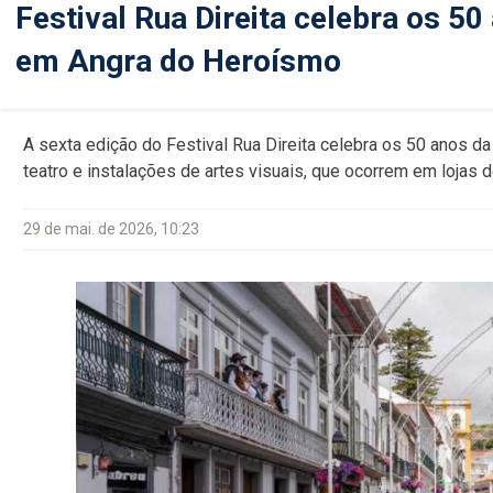
Festival Rua Direita celebra os 5
em Angra do Heroísmo
A sexta edição do Festival Rua Direita celebra os 50 anos 
teatro e instalações de artes visuais, que ocorrem em lojas 
29 de mai. de 2026, 10:23