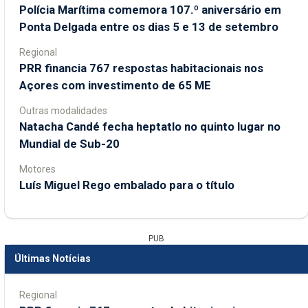
Polícia Marítima comemora 107.º aniversário em
Ponta Delgada entre os dias 5 e 13 de setembro
Regional
PRR financia 767 respostas habitacionais nos
Açores com investimento de 65 ME
Outras modalidades
Natacha Candé fecha heptatlo no quinto lugar no
Mundial de Sub-20
Motores
Luís Miguel Rego embalado para o título
PUB
Últimas Notícias
Regional