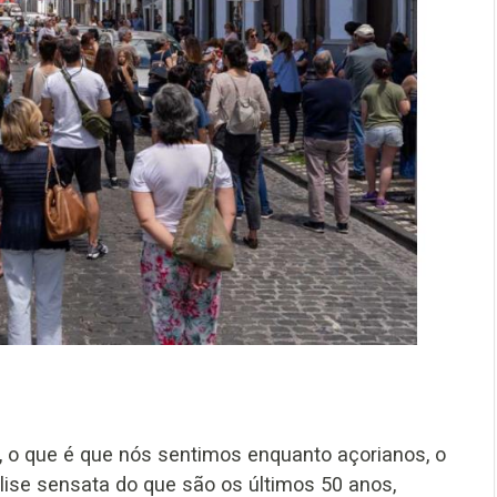
, o que é que nós sentimos enquanto açorianos, o
ise sensata do que são os últimos 50 anos,