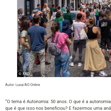
Autor: Lusa/AO Online
“O tema é Autonomia: 50 anos. O que é a autonomia
que é que isso nos beneficiou? E fazermos uma anál