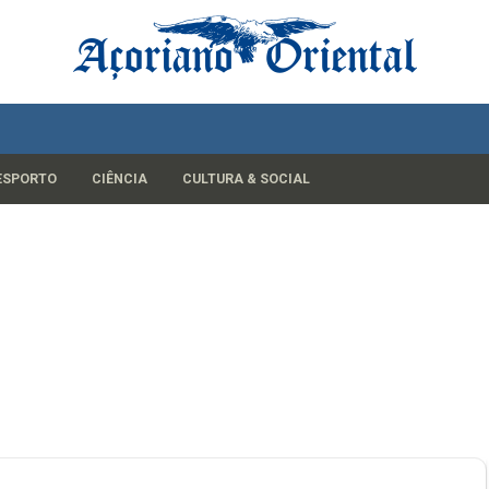
ESPORTO
CIÊNCIA
CULTURA & SOCIAL