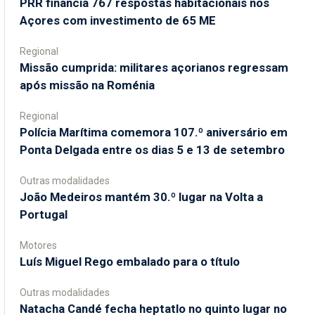
PRR financia 767 respostas habitacionais nos
Açores com investimento de 65 ME
Regional
Missão cumprida: militares açorianos regressam
após missão na Roménia
Regional
Polícia Marítima comemora 107.º aniversário em
Ponta Delgada entre os dias 5 e 13 de setembro
Outras modalidades
João Medeiros mantém 30.º lugar na Volta a
Portugal
Motores
Luís Miguel Rego embalado para o título
Outras modalidades
Natacha Candé fecha heptatlo no quinto lugar no