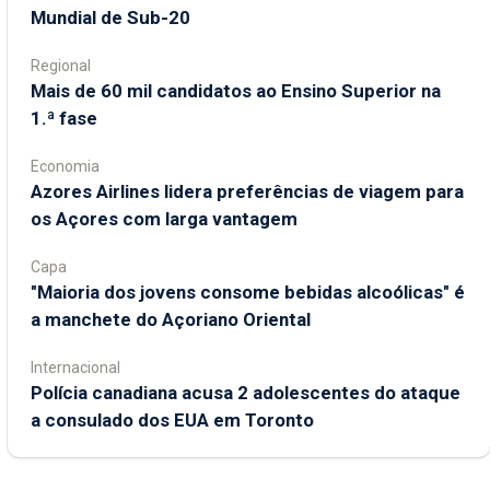
Mundial de Sub-20
Regional
Mais de 60 mil candidatos ao Ensino Superior na
1.ª fase
Economia
Azores Airlines lidera preferências de viagem para
os Açores com larga vantagem
Capa
"Maioria dos jovens consome bebidas alcoólicas" é
a manchete do Açoriano Oriental
Internacional
Polícia canadiana acusa 2 adolescentes do ataque
a consulado dos EUA em Toronto