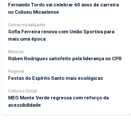
Fernando Tordo vai celebrar 60 anos de carreira
no Coliseu Micaelense
Outras modalidades
Sofia Ferreira renova com União Sportiva para
mais uma época
Motores
Rúben Rodrigues satisfeito pela liderança no CPR
Regional
Festas do Espírito Santo mais ecológicas
Cultura e Social
MEO Monte Verde regressa com reforço da
acessibilidade