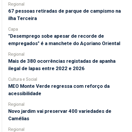
Regional
67 pessoas retiradas de parque de campismo na
ilha Terceira
Capa
"Desemprego sobe apesar de recorde de
empregados" é a manchete do Açoriano Oriental
Regional
Mais de 380 ocorrências registadas de apanha
ilegal de lapas entre 2022 e 2026
Cultura e Social
MEO Monte Verde regressa com reforço da
acessibilidade
Regional
Novo jardim vai preservar 400 variedades de
Camélias
Regional