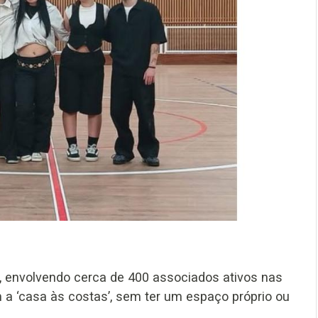
 envolvendo cerca de 400 associados ativos nas
 a ‘casa às costas’, sem ter um espaço próprio ou
.