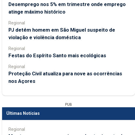
Desemprego nos 5% em trimestre onde emprego
atinge máximo histórico
Regional
PJ detém homem em São Miguel suspeito de
violação e violência doméstica
Regional
Festas do Espírito Santo mais ecológicas
Regional
Proteção Civil atualiza para nove as ocorrências
nos Açores
PUB
Últimas Notícias
Regional