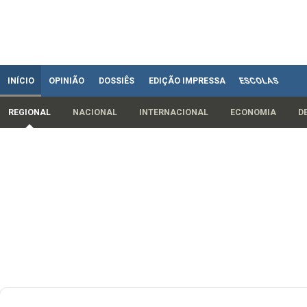
INÍCIO
OPINIÃO
DOSSIÊS
EDIÇÃO IMPRESSA
ESCOLAS
REGIONAL
NACIONAL
INTERNACIONAL
ECONOMIA
D