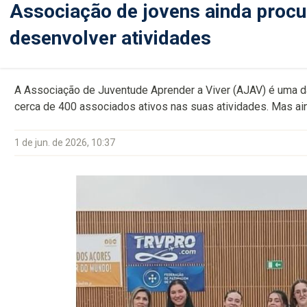
Associação de jovens ainda procu
desenvolver atividades
A Associação de Juventude Aprender a Viver (AJAV) é uma d
cerca de 400 associados ativos nas suas atividades. Mas aind
1 de jun. de 2026, 10:37