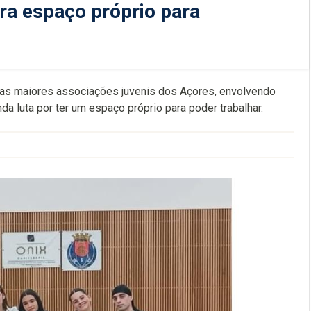
ra espaço próprio para
as maiores associações juvenis dos Açores, envolvendo
a luta por ter um espaço próprio para poder trabalhar.