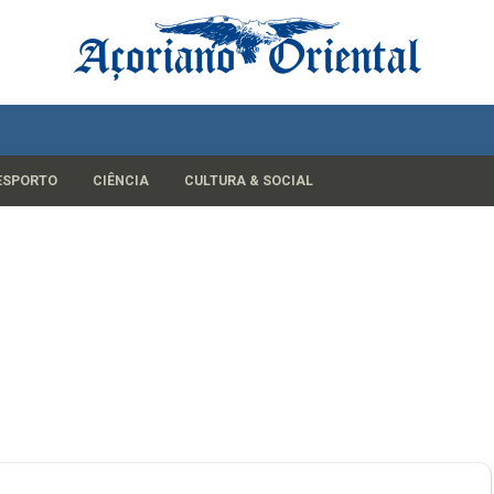
ESPORTO
CIÊNCIA
CULTURA & SOCIAL