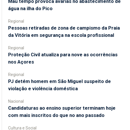
Mau tempo provoca avarias no abastecimento de
água na ilha do Pico
Regional
Pessoas retiradas de zona de campismo da Praia
da Vitória em segurança na escola profissional
Regional
Proteção Civil atualiza para nove as ocorrências
nos Açores
Regional
PJ detém homem em São Miguel suspeito de
violação e violência doméstica
Nacional
Candidaturas ao ensino superior terminam hoje
com mais inscritos do que no ano passado
Cultura e Social