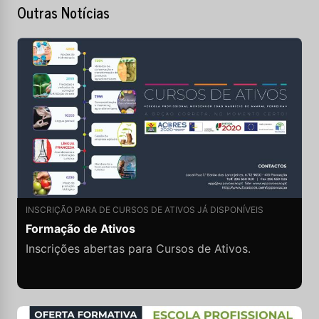
Outras Notícias
INSCRIÇÃO PARA DE CURSOS DE ATIVOS JÁ DISPONÍVEIS
Formação de Ativos
Inscrições abertas para Cursos de Ativos.