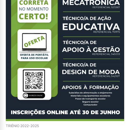
TRIÉNIO 2022-2025