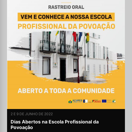
2 E 9 DE JUNHO DE 2022
Dias Abertos na Escola Profissional da
Povoação