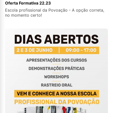
Oferta Formativa 22.23
Escola profissional da Povoação - A opção correta,
no momento certo!