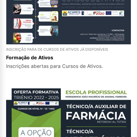
INSCRIÇÃO PARA DE CURSOS DE ATIVOS JÁ DISPONÍVEIS
Formação de Ativos
Inscrições abertas para Cursos de Ativos.