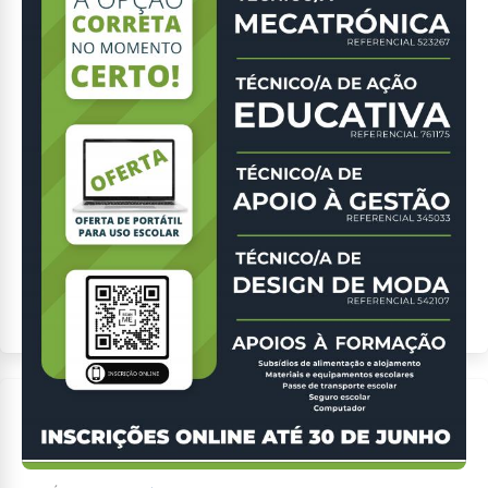
Destaques