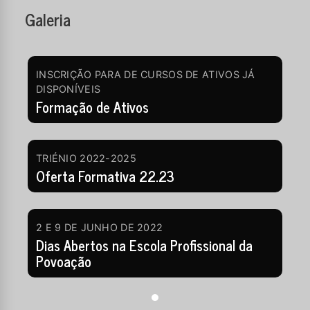
Galeria
INSCRIÇÃO PARA DE CURSOS DE ATIVOS JÁ
DISPONÍVEIS
Formação de Ativos
TRIÉNIO 2022-2025
Oferta Formativa 22.23
2 E 9 DE JUNHO DE 2022
Dias Abertos na Escola Profissional da
Povoação