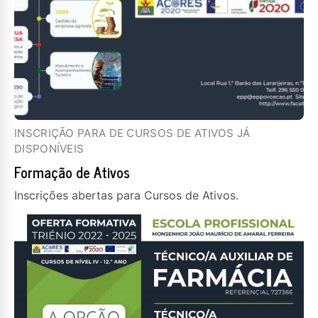
INSCRIÇÃO PARA DE CURSOS DE ATIVOS JÁ
DISPONÍVEIS
Formação de Ativos
Inscrições abertas para Cursos de Ativos.