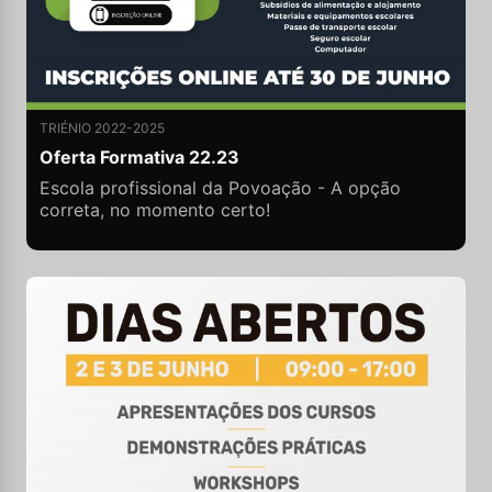
TRIÉNIO 2022-2025
Oferta Formativa 22.23
Escola profissional da Povoação - A opção
correta, no momento certo!