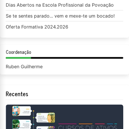
Dias Abertos na Escola Profissional da Povoação
Se te sentes parado... vem e mexe-te um bocado!
Oferta Formativa 2024.2026
Coordenação
Ruben Guilherme
Recentes