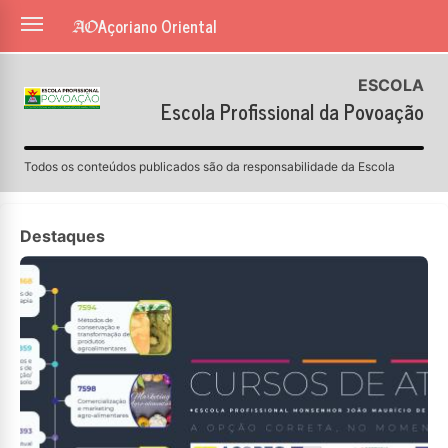
Açoriano Oriental
ESCOLA
Escola Profissional da Povoação
Todos os conteúdos publicados são da responsabilidade da Escola
Destaques