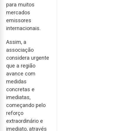
para muitos
mercados
emissores
internacionais.
Assim, a
associação
considera urgente
que a região
avance com
medidas
concretas e
imediatas,
começando pelo
reforço
extraordinário e
imediato, através