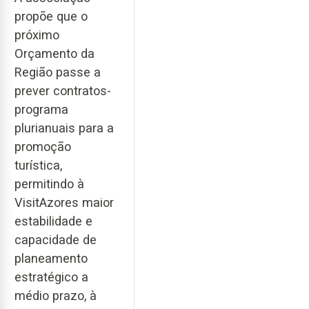
propõe que o
próximo
Orçamento da
Região passe a
prever contratos-
programa
plurianuais para a
promoção
turística,
permitindo à
VisitAzores maior
estabilidade e
capacidade de
planeamento
estratégico a
médio prazo, à