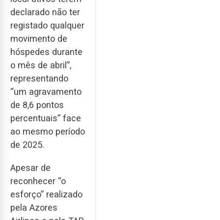
declarado não ter
registado qualquer
movimento de
hóspedes durante
o mês de abril”,
representando
“um agravamento
de 8,6 pontos
percentuais” face
ao mesmo período
de 2025.
Apesar de
reconhecer “o
esforço” realizado
pela Azores