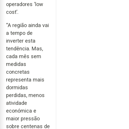
operadores ‘low
cost’.
“A região ainda vai
a tempo de
inverter esta
tendência. Mas,
cada mês sem
medidas
concretas
representa mais
dormidas
perdidas, menos
atividade
económica e
maior pressão
sobre centenas de