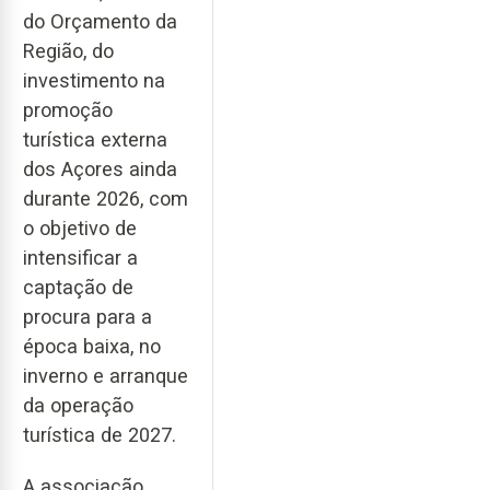
do Orçamento da
Região, do
investimento na
promoção
turística externa
dos Açores ainda
durante 2026, com
o objetivo de
intensificar a
captação de
procura para a
época baixa, no
inverno e arranque
da operação
turística de 2027.
A associação