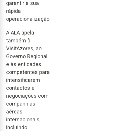
garantir a sua
rápida
operacionalização.
A ALA apela
também à
VisitAzores, ao
Governo Regional
e às entidades
competentes para
intensificarem
contactos e
negociações com
companhias
aéreas
internacionais,
incluindo