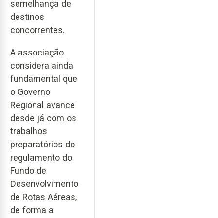
semelhança de
destinos
concorrentes.
A associação
considera ainda
fundamental que
o Governo
Regional avance
desde já com os
trabalhos
preparatórios do
regulamento do
Fundo de
Desenvolvimento
de Rotas Aéreas,
de forma a