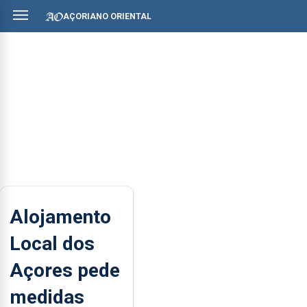
AÇORIANO ORIENTAL
Alojamento
Local dos
Açores pede
medidas