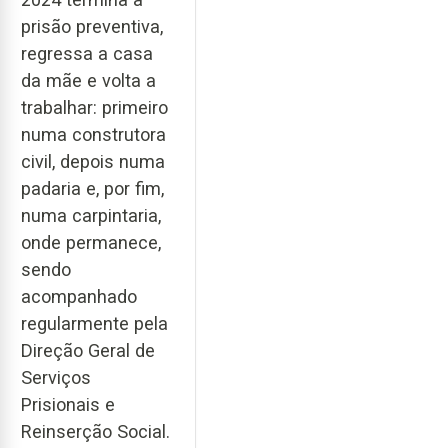
prisão preventiva,
regressa a casa
da mãe e volta a
trabalhar: primeiro
numa construtora
civil, depois numa
padaria e, por fim,
numa carpintaria,
onde permanece,
sendo
acompanhado
regularmente pela
Direção Geral de
Serviços
Prisionais e
Reinserção Social.