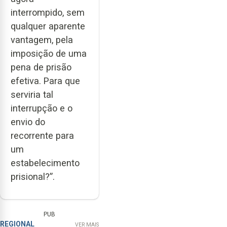
interrompido, sem
qualquer aparente
vantagem, pela
imposição de uma
pena de prisão
efetiva. Para que
serviria tal
interrupção e o
envio do
recorrente para
um
estabelecimento
prisional?”.
PUB
REGIONAL
VER MAIS