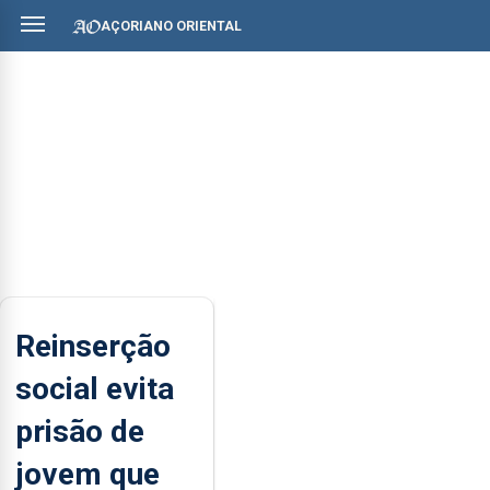
AÇORIANO ORIENTAL
Reinserção
social evita
prisão de
jovem que