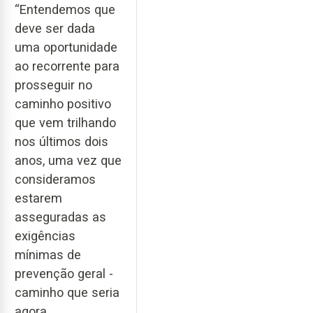
“Entendemos que
deve ser dada
uma oportunidade
ao recorrente para
prosseguir no
caminho positivo
que vem trilhando
nos últimos dois
anos, uma vez que
consideramos
estarem
asseguradas as
exigências
mínimas de
prevenção geral -
caminho que seria
agora