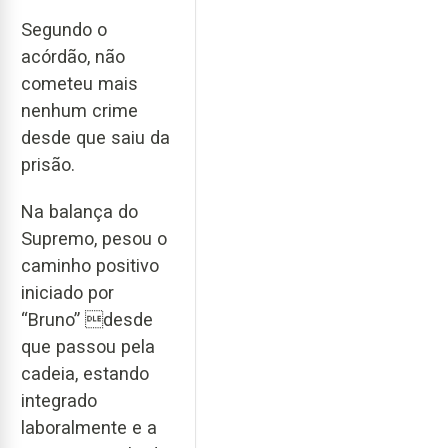
Segundo o
acórdão, não
cometeu mais
nenhum crime
desde que saiu da
prisão.
Na balança do
Supremo, pesou o
caminho positivo
iniciado por
“Bruno” desde
que passou pela
cadeia, estando
integrado
laboralmente e a