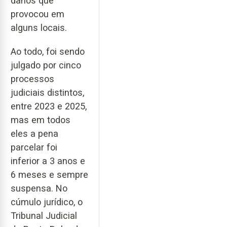
danos que
provocou em
alguns locais.
Ao todo, foi sendo
julgado por cinco
processos
judiciais distintos,
entre 2023 e 2025,
mas em todos
eles a pena
parcelar foi
inferior a 3 anos e
6 meses e sempre
suspensa. No
cúmulo jurídico, o
Tribunal Judicial