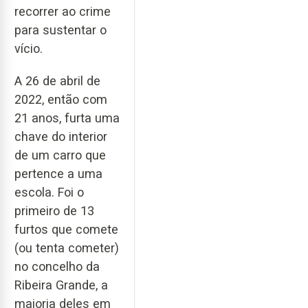
recorrer ao crime
para sustentar o
vício.
A 26 de abril de
2022, então com
21 anos, furta uma
chave do interior
de um carro que
pertence a uma
escola. Foi o
primeiro de 13
furtos que comete
(ou tenta cometer)
no concelho da
Ribeira Grande, a
maioria deles em