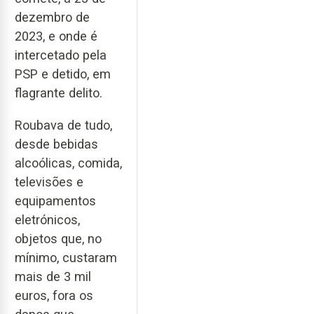
dezembro de
2023, e onde é
intercetado pela
PSP e detido, em
flagrante delito.
Roubava de tudo,
desde bebidas
alcoólicas, comida,
televisões e
equipamentos
eletrónicos,
objetos que, no
mínimo, custaram
mais de 3 mil
euros, fora os