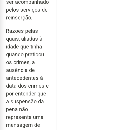
ser acompanhado
pelos serviços de
reinserção.
Razões pelas
quais, aliadas à
idade que tinha
quando praticou
os crimes, a
ausência de
antecedentes à
data dos crimes e
por entender que
a suspensão da
pena não
representa uma
mensagem de