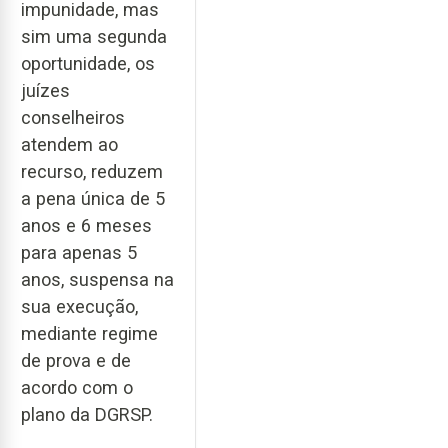
impunidade, mas
sim uma segunda
oportunidade, os
juízes
conselheiros
atendem ao
recurso, reduzem
a pena única de 5
anos e 6 meses
para apenas 5
anos, suspensa na
sua execução,
mediante regime
de prova e de
acordo com o
plano da DGRSP.