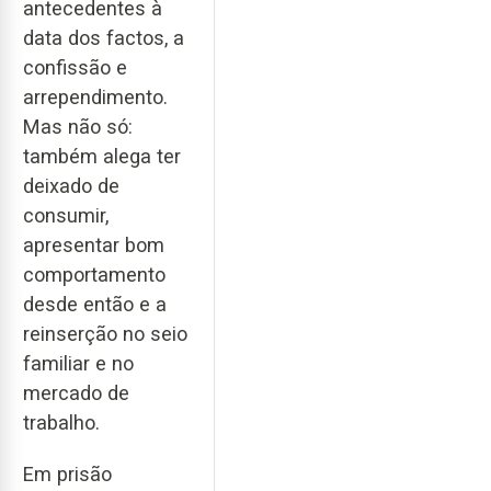
antecedentes à
data dos factos, a
confissão e
arrependimento.
Mas não só:
também alega ter
deixado de
consumir,
apresentar bom
comportamento
desde então e a
reinserção no seio
familiar e no
mercado de
trabalho.
Em prisão