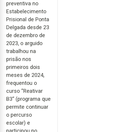
preventiva no
Estabelecimento
Prisional de Ponta
Delgada desde 23
de dezembro de
2023, o arguido
trabalhou na
prisão nos
primeiros dois
meses de 2024,
frequentou o
curso “Reativar
B3” (programa que
permite continuar
o percurso
escolar) e
participou no