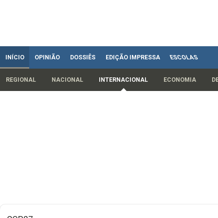
INÍCIO
OPINIÃO
DOSSIÊS
EDIÇÃO IMPRESSA
ESCOLAS
REGIONAL
NACIONAL
INTERNACIONAL
ECONOMIA
D