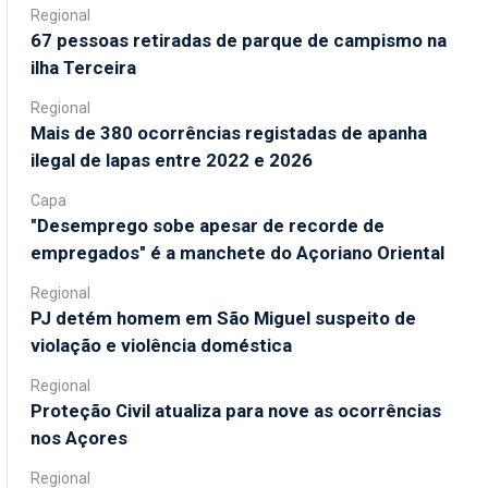
Regional
67 pessoas retiradas de parque de campismo na
ilha Terceira
Regional
Mais de 380 ocorrências registadas de apanha
ilegal de lapas entre 2022 e 2026
Capa
"Desemprego sobe apesar de recorde de
empregados" é a manchete do Açoriano Oriental
Regional
PJ detém homem em São Miguel suspeito de
violação e violência doméstica
Regional
Proteção Civil atualiza para nove as ocorrências
nos Açores
Regional