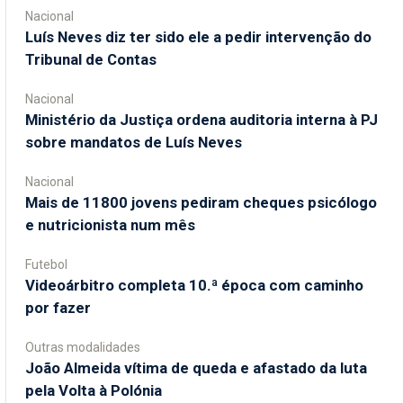
Nacional
Luís Neves diz ter sido ele a pedir intervenção do
Tribunal de Contas
Nacional
Ministério da Justiça ordena auditoria interna à PJ
sobre mandatos de Luís Neves
Nacional
Mais de 11800 jovens pediram cheques psicólogo
e nutricionista num mês
Futebol
Videoárbitro completa 10.ª época com caminho
por fazer
Outras modalidades
João Almeida vítima de queda e afastado da luta
pela Volta à Polónia