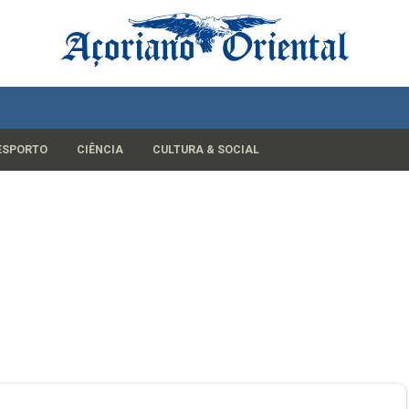
ESPORTO
CIÊNCIA
CULTURA & SOCIAL