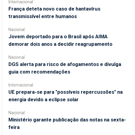
Internacional
França deteta novo caso de hantavírus
transmissível entre humanos
Nacional
Jovem deportado para o Brasil após AIMA
demorar dois anos a decidir reagrupamento
Nacional
DGS alerta para risco de afogamentos e divulga
guia com recomendações
Internacional
UE prepara-se para "possíveis repercussões" na
energia devido a eclipse solar
Nacional
Ministério garante publicação das notas na sexta-
feira