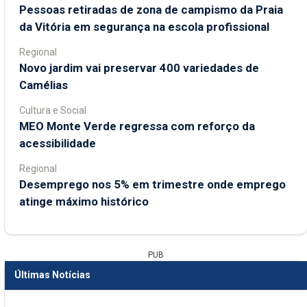
Pessoas retiradas de zona de campismo da Praia
da Vitória em segurança na escola profissional
Regional
Novo jardim vai preservar 400 variedades de
Camélias
Cultura e Social
MEO Monte Verde regressa com reforço da
acessibilidade
Regional
Desemprego nos 5% em trimestre onde emprego
atinge máximo histórico
PUB
Últimas Notícias