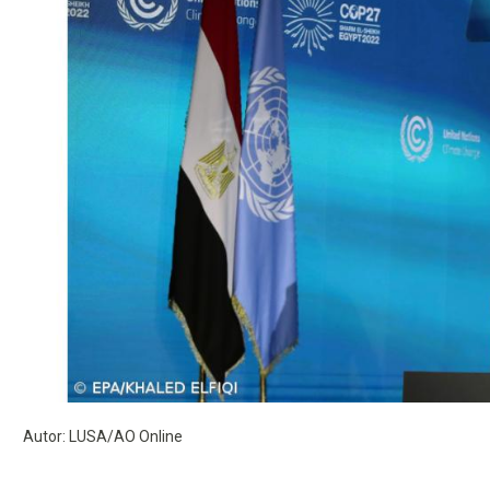
Autor: LUSA/AO Online