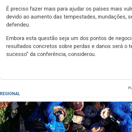
É preciso fazer mais para ajudar os países mais vul
devido ao aumento das tempestades, inundações, s
defendeu.
Embora esta questão seja um dos pontos de negoci
resultados concretos sobre perdas e danos será o 
sucesso” da conferência, considerou.
P
REGIONAL