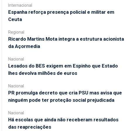
Internacional
Espanha reforça presença policial e militar em
Ceuta
Regional
Ricardo Martins Mota integra a estrutura acionista
da Açormedia
Nacional
Lesados do BES exigem em Espinho que Estado
lhes devolva milhões de euros
Nacional
PR promulga decreto que cria PSU mas avisa que
ninguém pode ter proteção social prejudicada
Nacional
Há escolas que ainda não receberam resultados
das reapreciações