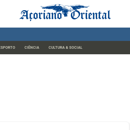
ESPORTO
CIÊNCIA
CULTURA & SOCIAL