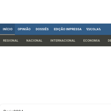
INÍCIO
OPINIÃO
DOSSIÊS
EDIÇÃO IMPRESSA
ESCOLAS
REGIONAL
NACIONAL
INTERNACIONAL
ECONOMIA
D