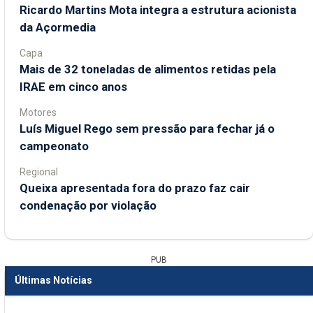
Ricardo Martins Mota integra a estrutura acionista
da Açormedia
Capa
Mais de 32 toneladas de alimentos retidas pela
IRAE em cinco anos
Motores
Luís Miguel Rego sem pressão para fechar já o
campeonato
Regional
Queixa apresentada fora do prazo faz cair
condenação por violação
PUB
Últimas Notícias