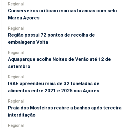
Regional
Conserveiros criticam marcas brancas com selo
Marca Açores
Regional
Região possui 72 pontos de recolha de
embalagens Volta
Regional
Aquaparque acolhe Noites de Verão até 12 de
setembro
Regional
IRAE apreendeu mais de 32 toneladas de
alimentos entre 2021 e 2025 nos Açores
Regional
Praia dos Mosteiros reabre a banhos após terceira
interditação
Regional