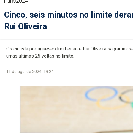
Paris2024
Cinco, seis minutos no limite deram
Rui Oliveira
Os ciclista portugueses Iúri Leitão e Rui Oliveira sagrara
umas últimas 25 voltas no limite.
11 de ago. de 2024, 19:24