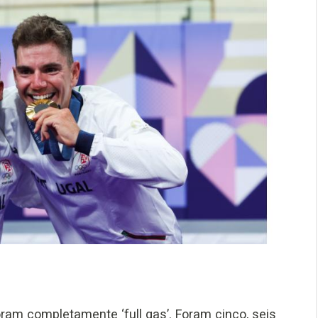
oram completamente ‘full gas’. Foram cinco, seis