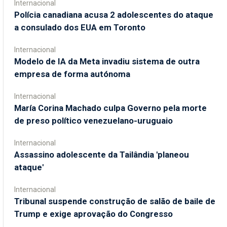
Internacional
Polícia canadiana acusa 2 adolescentes do ataque
a consulado dos EUA em Toronto
Internacional
Modelo de IA da Meta invadiu sistema de outra
empresa de forma autónoma
Internacional
María Corina Machado culpa Governo pela morte
de preso político venezuelano-uruguaio
Internacional
Assassino adolescente da Tailândia 'planeou
ataque'
Internacional
Tribunal suspende construção de salão de baile de
Trump e exige aprovação do Congresso