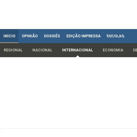
INÍCIO
OPINIÃO
DOSSIÊS
EDIÇÃO IMPRESSA
ESCOLAS
REGIONAL
NACIONAL
INTERNACIONAL
ECONOMIA
D