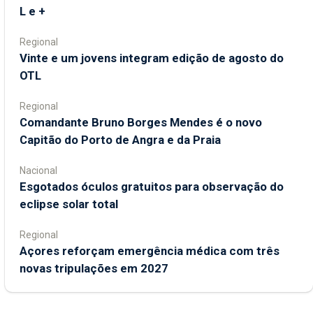
L e +
Regional
Vinte e um jovens integram edição de agosto do
OTL
Regional
Comandante Bruno Borges Mendes é o novo
Capitão do Porto de Angra e da Praia
Nacional
Esgotados óculos gratuitos para observação do
eclipse solar total
Regional
Açores reforçam emergência médica com três
novas tripulações em 2027