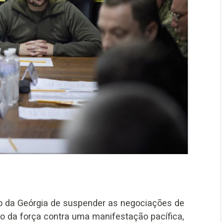
no da Geórgia de suspender as negociações de
o da força contra uma manifestação pacífica,