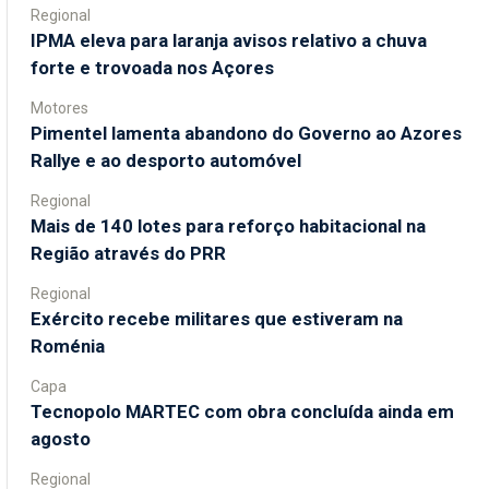
Regional
IPMA eleva para laranja avisos relativo a chuva
forte e trovoada nos Açores
Motores
Pimentel lamenta abandono do Governo ao Azores
Rallye e ao desporto automóvel
Regional
Mais de 140 lotes para reforço habitacional na
Região através do PRR
Regional
Exército recebe militares que estiveram na
Roménia
Capa
Tecnopolo MARTEC com obra concluída ainda em
agosto
Regional