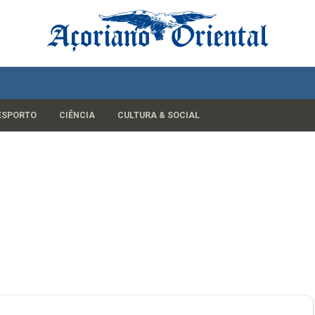
ESPORTO
CIÊNCIA
CULTURA & SOCIAL