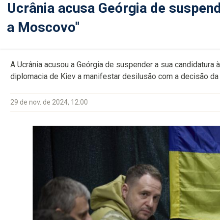
Ucrânia acusa Geórgia de suspend
a Moscovo"
A Ucrânia acusou a Geórgia de suspender a sua candidatura à
diplomacia de Kiev a manifestar desilusão com a decisão da 
29 de nov. de 2024, 12:00