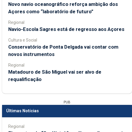
Novo navio oceanográfico reforça ambição dos
Açores como “laboratório de futuro”
Regional
Navio-Escola Sagres está de regresso aos Açores
Cultura e Social
Conservatório de Ponta Delgada vai contar com
novos instrumentos
Regional
Matadouro de São Miguel vai ser alvo de
requalificação
PUB
Últimas Notícias
Regional