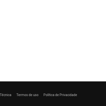
 Técnica
Termos de uso
Política de Privacidade