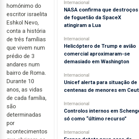
Internacional
homónimo do
NASA confirma que destroços
escritor israelita
de foguetão da SpaceX
Eshkol Nevo,
atingiram a Lua
conta a história
de três famílias
Internacional
Helicóptero de Trump e avião
que vivem num
comercial aproximaram-se
prédio de 3
demasiado em Washington
andares num
bairro de Roma.
Internacional
Durante 10
Unicef alerta para situação de
anos, as vidas
centenas de menores em Ceut
de cada família,
Internacional
são
Controlos internos em Scheng
determinadas
só como “último recurso”
por
acontecimentos
Internacional