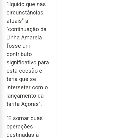
"líquido que nas
circunstâncias
atuais" a
"continuação da
Linha Amarela
fosse um
contributo
significativo para
esta coesão e
teria que se
intersetar com o
lançamento da
tarifa Açores".
"E somar duas
operações
destinadas à