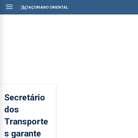
AÇORIANO ORIENTAL
Secretário
dos
Transporte
s garante