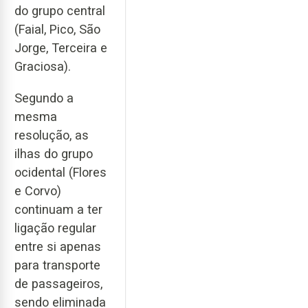
do grupo central
(Faial, Pico, São
Jorge, Terceira e
Graciosa).
Segundo a
mesma
resolução, as
ilhas do grupo
ocidental (Flores
e Corvo)
continuam a ter
ligação regular
entre si apenas
para transporte
de passageiros,
sendo eliminada