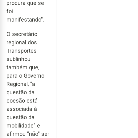
procura que se
foi
manifestando".
O secretário
regional dos
Transportes
sublinhou
também que,
para o Governo
Regional, "a
questão da
coesão está
associada à
questão da
mobilidade" e
afirmou "não" ser