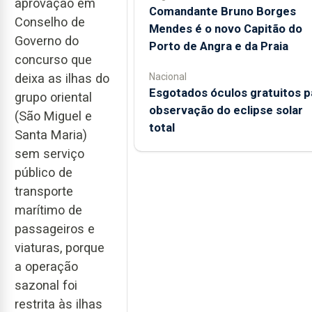
aprovação em
Comandante Bruno Borges
Conselho de
Mendes é o novo Capitão do
Governo do
Porto de Angra e da Praia
concurso que
deixa as ilhas do
Nacional
Esgotados óculos gratuitos p
grupo oriental
observação do eclipse solar
(São Miguel e
total
Santa Maria)
sem serviço
público de
transporte
marítimo de
passageiros e
viaturas, porque
a operação
sazonal foi
restrita às ilhas