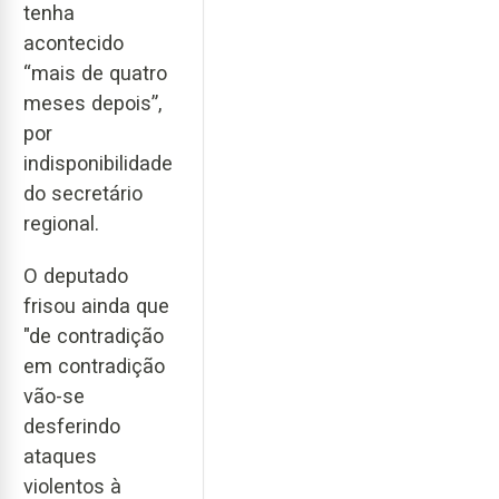
tenha
acontecido
“mais de quatro
meses depois”,
por
indisponibilidade
do secretário
regional.
O deputado
frisou ainda que
"de contradição
em contradição
vão-se
desferindo
ataques
violentos à