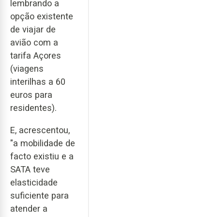
lembrando a
opção existente
de viajar de
avião com a
tarifa Açores
(viagens
interilhas a 60
euros para
residentes).
E, acrescentou,
"a mobilidade de
facto existiu e a
SATA teve
elasticidade
suficiente para
atender a