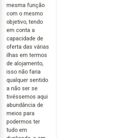
mesma função
com o mesmo
objetivo, tendo
em conta a
capacidade de
oferta das várias
ilhas em termos
de alojamento,
isso não faria
qualquer sentido
a não ser se
tivéssemos aqui
abundância de
meios para
podermos ter
tudo em