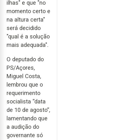
ilhas" e que "no
momento certo e
na altura certa"
será decidido
"qual é a solução
mais adequada".
O deputado do
PS/Açores,
Miguel Costa,
lembrou que o
requerimento
socialista “data
de 10 de agosto”,
lamentando que
a audição do
governante só