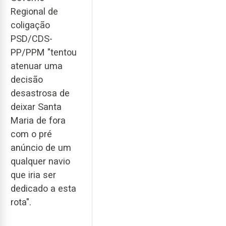
Regional de
coligação
PSD/CDS-
PP/PPM "tentou
atenuar uma
decisão
desastrosa de
deixar Santa
Maria de fora
com o pré
anúncio de um
qualquer navio
que iria ser
dedicado a esta
rota".