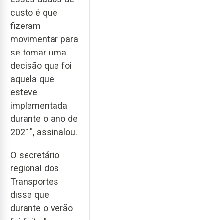
custo é que
fizeram
movimentar para
se tomar uma
decisão que foi
aquela que
esteve
implementada
durante o ano de
2021", assinalou.
O secretário
regional dos
Transportes
disse que
durante o verão