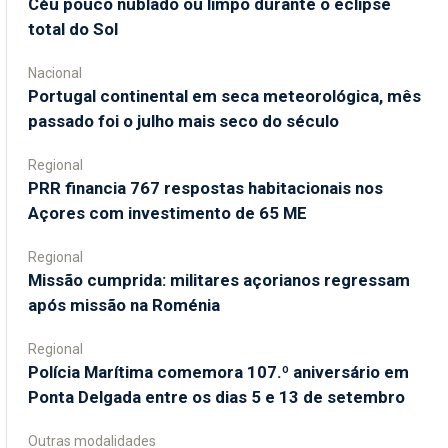
Céu pouco nublado ou limpo durante o eclipse
total do Sol
Nacional
Portugal continental em seca meteorológica, mês
passado foi o julho mais seco do século
Regional
PRR financia 767 respostas habitacionais nos
Açores com investimento de 65 ME
Regional
Missão cumprida: militares açorianos regressam
após missão na Roménia
Regional
Polícia Marítima comemora 107.º aniversário em
Ponta Delgada entre os dias 5 e 13 de setembro
Outras modalidades