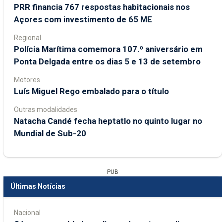
PRR financia 767 respostas habitacionais nos
Açores com investimento de 65 ME
Regional
Polícia Marítima comemora 107.º aniversário em
Ponta Delgada entre os dias 5 e 13 de setembro
Motores
Luís Miguel Rego embalado para o título
Outras modalidades
Natacha Candé fecha heptatlo no quinto lugar no
Mundial de Sub-20
PUB
Últimas Notícias
Nacional