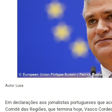
Autor: Lusa
Em declarações aos jornalistas portugueses que ac
Comité das Regiões, que termina hoje, Vasco Cordeiro