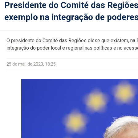
Presidente do Comité das Regiõe
exemplo na integração de poderes
O presidente do Comité das Regiões disse que existem, na E
integração do poder local e regional nas políticas e no aces
25 de mai. de 2023, 18:25