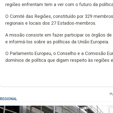
regiões enfrentam tem a ver com o futuro da polític
O Comité das Regiões, constituído por 329 membros
regionais e locais dos 27 Estados-membros.
A missão consiste em fazer participar os órgãos de 
e informá-los sobre as políticas da União Europeia.
O Parlamento Europeu, o Conselho e a Comissão Eu
domínios de política que digam respeito às regiões 
P
REGIONAL