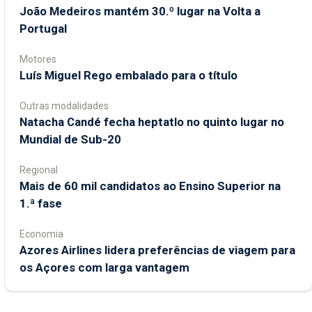
João Medeiros mantém 30.º lugar na Volta a
Portugal
Motores
Luís Miguel Rego embalado para o título
Outras modalidades
Natacha Candé fecha heptatlo no quinto lugar no
Mundial de Sub-20
Regional
Mais de 60 mil candidatos ao Ensino Superior na
1.ª fase
Economia
Azores Airlines lidera preferências de viagem para
os Açores com larga vantagem