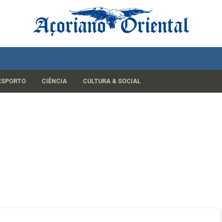
ESPORTO
CIÊNCIA
CULTURA & SOCIAL