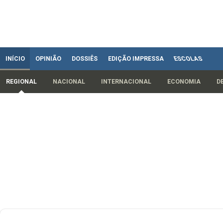
INÍCIO
OPINIÃO
DOSSIÊS
EDIÇÃO IMPRESSA
ESCOLAS
REGIONAL
NACIONAL
INTERNACIONAL
ECONOMIA
D