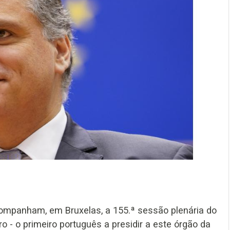
ompanham, em Bruxelas, a 155.ª sessão plenária do
 - o primeiro português a presidir a este órgão da