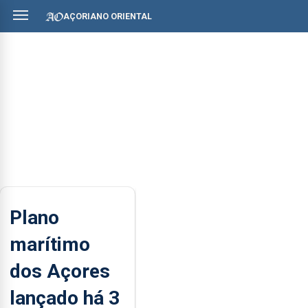
AÇORIANO ORIENTAL
Plano
marítimo
dos Açores
lançado há 3