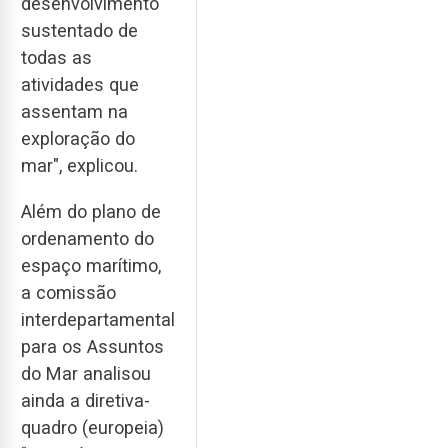
desenvolvimento
sustentado de
todas as
atividades que
assentam na
exploração do
mar", explicou.
Além do plano de
ordenamento do
espaço marítimo,
a comissão
interdepartamental
para os Assuntos
do Mar analisou
ainda a diretiva-
quadro (europeia)