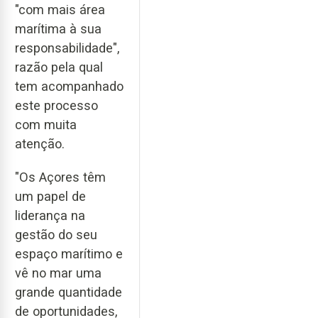
"com mais área
marítima à sua
responsabilidade",
razão pela qual
tem acompanhado
este processo
com muita
atenção.
"Os Açores têm
um papel de
liderança na
gestão do seu
espaço marítimo e
vê no mar uma
grande quantidade
de oportunidades,