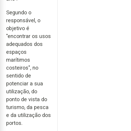
Segundo o
responsável, o
objetivo é
"encontrar os usos
adequados dos
espaços
marítimos
costeiros", no
sentido de
potenciar a sua
utilização, do
ponto de vista do
turismo, da pesca
e da utilização dos
portos.