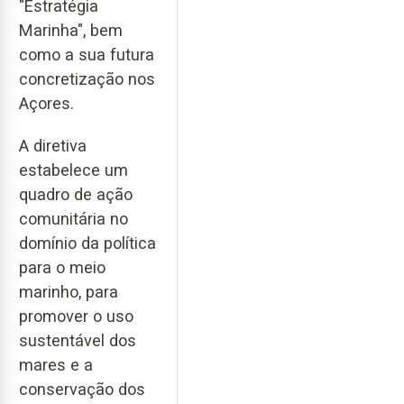
"Estratégia
Marinha", bem
como a sua futura
concretização nos
Açores.
A diretiva
estabelece um
quadro de ação
comunitária no
domínio da política
para o meio
marinho, para
promover o uso
sustentável dos
mares e a
conservação dos