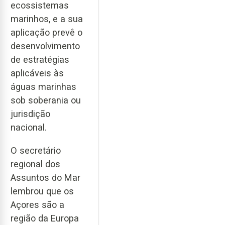
ecossistemas
marinhos, e a sua
aplicação prevê o
desenvolvimento
de estratégias
aplicáveis às
águas marinhas
sob soberania ou
jurisdição
nacional.
O secretário
regional dos
Assuntos do Mar
lembrou que os
Açores são a
região da Europa