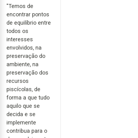
"Temos de
encontrar pontos
de equilíbrio entre
todos os
interesses
envolvidos, na
preservação do
ambiente, na
preservação dos
recursos
piscícolas, de
forma a que tudo
aquilo que se
decida e se
implemente
contribua para o