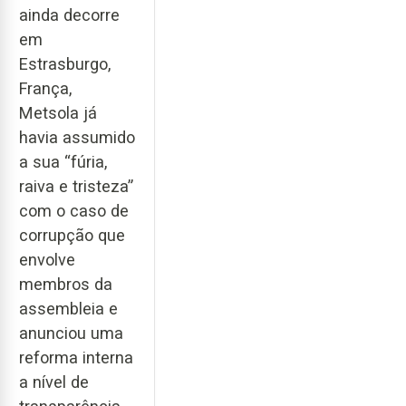
ainda decorre
em
Estrasburgo,
França,
Metsola já
havia assumido
a sua “fúria,
raiva e tristeza”
com o caso de
corrupção que
envolve
membros da
assembleia e
anunciou uma
reforma interna
a nível de