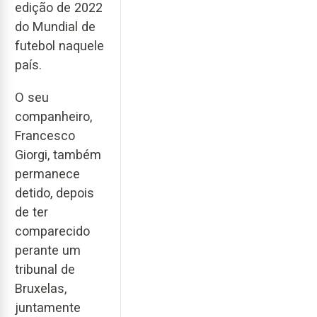
edição de 2022
do Mundial de
futebol naquele
país.
O seu
companheiro,
Francesco
Giorgi, também
permanece
detido, depois
de ter
comparecido
perante um
tribunal de
Bruxelas,
juntamente