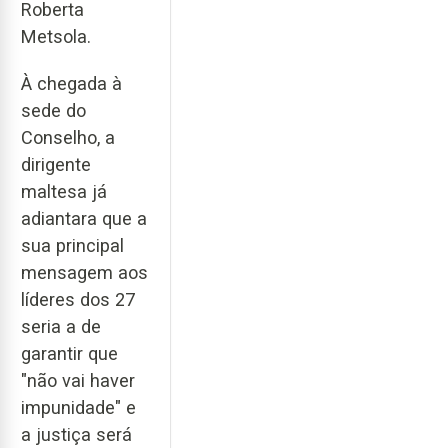
Roberta
Metsola.
À chegada à
sede do
Conselho, a
dirigente
maltesa já
adiantara que a
sua principal
mensagem aos
líderes dos 27
seria a de
garantir que
"não vai haver
impunidade" e
a justiça será