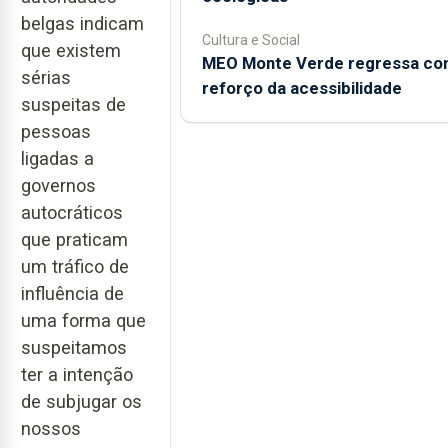
belgas indicam
Cultura e Social
que existem
MEO Monte Verde regressa c
sérias
reforço da acessibilidade
suspeitas de
pessoas
ligadas a
governos
autocráticos
que praticam
um tráfico de
influência de
uma forma que
suspeitamos
ter a intenção
de subjugar os
nossos