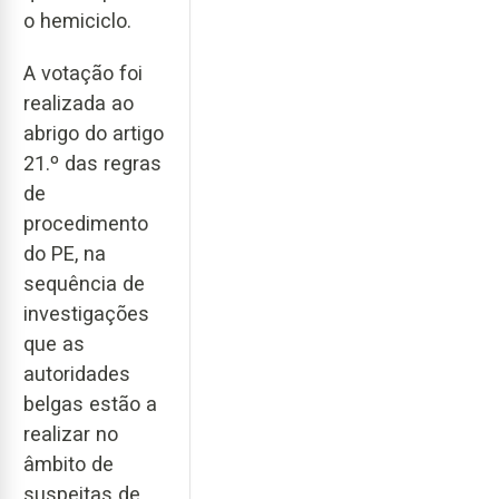
o hemiciclo.
A votação foi
realizada ao
abrigo do artigo
21.º das regras
de
procedimento
do PE, na
sequência de
investigações
que as
autoridades
belgas estão a
realizar no
âmbito de
suspeitas de