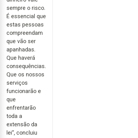
sempre o risco.
É essencial que
estas pessoas
compreendam
que vão ser
apanhadas.
Que haverá
consequências.
Que os nossos
serviços
funcionarão e
que
enfrentarão
toda a
extensão da
lei”, concluiu