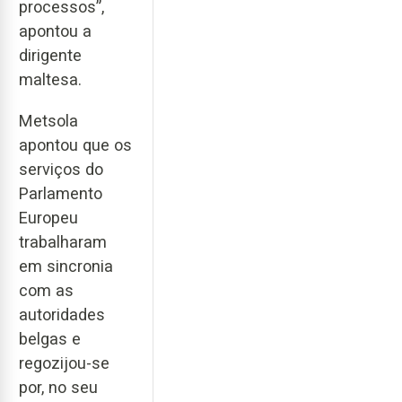
processos”,
apontou a
dirigente
maltesa.
Metsola
apontou que os
serviços do
Parlamento
Europeu
trabalharam
em sincronia
com as
autoridades
belgas e
regozijou-se
por, no seu