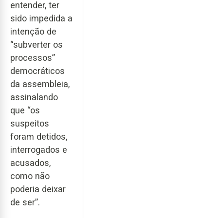
entender, ter
sido impedida a
intenção de
“subverter os
processos”
democráticos
da assembleia,
assinalando
que “os
suspeitos
foram detidos,
interrogados e
acusados,
como não
poderia deixar
de ser”.