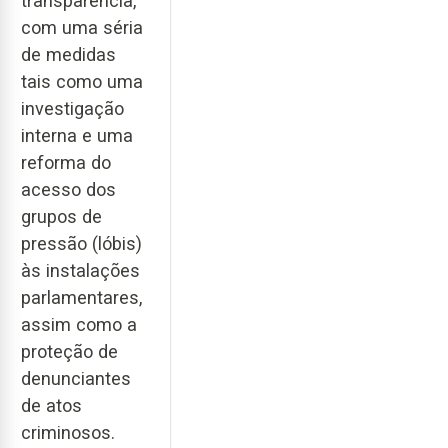
transparência,
com uma séria
de medidas
tais como uma
investigação
interna e uma
reforma do
acesso dos
grupos de
pressão (lóbis)
às instalações
parlamentares,
assim como a
proteção de
denunciantes
de atos
criminosos.