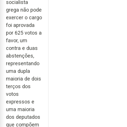
socialista
grega não pode
exercer o cargo
foi aprovada
por 625 votos a
favor, um
contra e duas
abstenções,
representando
uma dupla
maioria de dois
terços dos
votos
expressos e
uma maioria
dos deputados
que compõem