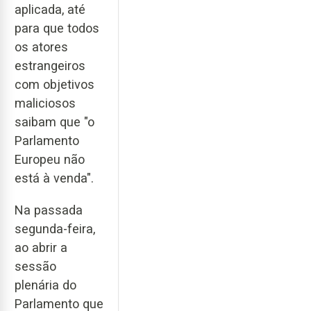
aplicada, até
para que todos
os atores
estrangeiros
com objetivos
maliciosos
saibam que "o
Parlamento
Europeu não
está à venda".
Na passada
segunda-feira,
ao abrir a
sessão
plenária do
Parlamento que