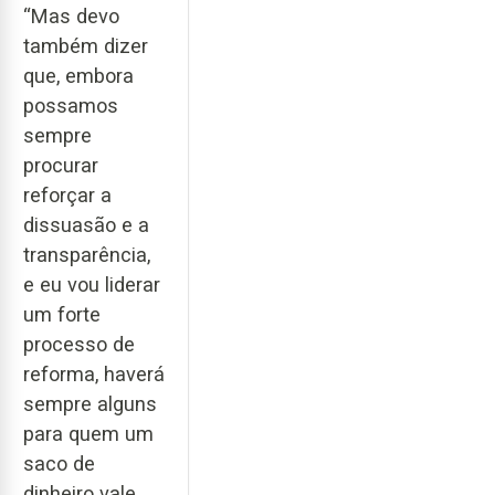
“Mas devo
também dizer
que, embora
possamos
sempre
procurar
reforçar a
dissuasão e a
transparência,
e eu vou liderar
um forte
processo de
reforma, haverá
sempre alguns
para quem um
saco de
dinheiro vale