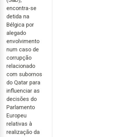
encontra-se
detida na
Bélgica por
alegado
envolvimento
num caso de
corrupção
relacionado
com subornos
do Qatar para
influenciar as
decisões do
Parlamento
Europeu
relativas à
realização da