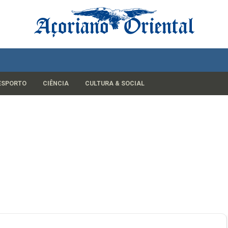
ESPORTO
CIÊNCIA
CULTURA & SOCIAL