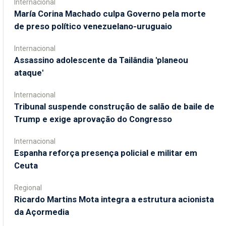
Internacional
María Corina Machado culpa Governo pela morte
de preso político venezuelano-uruguaio
Internacional
Assassino adolescente da Tailândia 'planeou
ataque'
Internacional
Tribunal suspende construção de salão de baile de
Trump e exige aprovação do Congresso
Internacional
Espanha reforça presença policial e militar em
Ceuta
Regional
Ricardo Martins Mota integra a estrutura acionista
da Açormedia