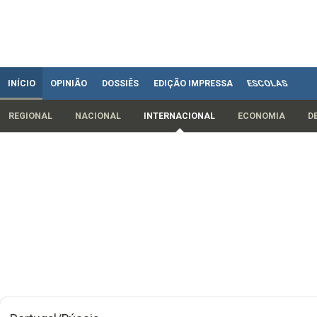
INÍCIO
OPINIÃO
DOSSIÊS
EDIÇÃO IMPRESSA
ESCOLAS
REGIONAL
NACIONAL
INTERNACIONAL
ECONOMIA
D