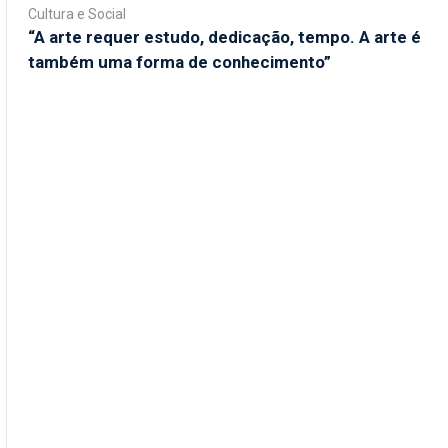
Cultura e Social
“A arte requer estudo, dedicação, tempo. A arte é
também uma forma de conhecimento”