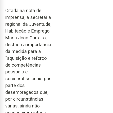
Citada na nota de
imprensa, a secretária
regional da Juventude,
Habitação e Emprego,
Maria João Carreiro,
destaca a importância
da medida para a
“aquisição e reforço
de competências
pessoais e
socioprofissionais por
parte dos
desempregados que,
por circunstâncias
várias, ainda não
conseguiram integrar