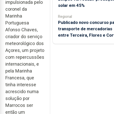
impulsionada pelo
solar em 45%
coronel da
Marinha
Regional
Publicado novo concurso p
Portuguesa
transporte de mercadorias
Afonso Chaves,
entre Terceira, Flores e Co
criador do serviço
meteorológico dos
Açores, um projeto
com repercussões
internacionais, e
pela Marinha
Francesa, que
tinha interesse
acrescido numa
solução por
Marrocos ser
então um