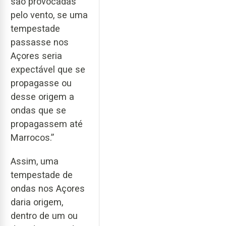
são provocadas
pelo vento, se uma
tempestade
passasse nos
Açores seria
expectável que se
propagasse ou
desse origem a
ondas que se
propagassem até
Marrocos.”
Assim, uma
tempestade de
ondas nos Açores
daria origem,
dentro de um ou