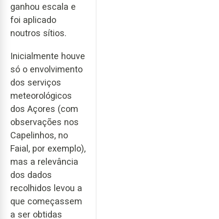
ganhou escala e
foi aplicado
noutros sítios.
Inicialmente houve
só o envolvimento
dos serviços
meteorológicos
dos Açores (com
observações nos
Capelinhos, no
Faial, por exemplo),
mas a relevância
dos dados
recolhidos levou a
que começassem
a ser obtidas