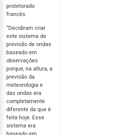
protetorado
francês.
“Decidiram criar
este sistema de
previsão de ondas
baseado em
observações
porque, na altura, a
previsão da
meteorologia e
das ondas era
completamente
diferente da que é
feita hoje. Esse
sistema era
baseado em