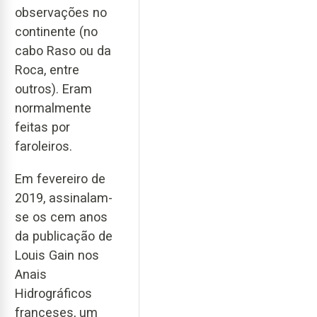
observações no
continente (no
cabo Raso ou da
Roca, entre
outros). Eram
normalmente
feitas por
faroleiros.
Em fevereiro de
2019, assinalam-
se os cem anos
da publicação de
Louis Gain nos
Anais
Hidrográficos
franceses, um