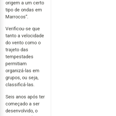
origem a um certo
tipo de ondas em
Marrocos”.
Verificou-se que
tanto a velocidade
do vento como o
trajeto das
tempestades
permitiam
organizá-las em
grupos, ou seja,
classificá-las.
Seis anos após ter
começado a ser
desenvolvido, o