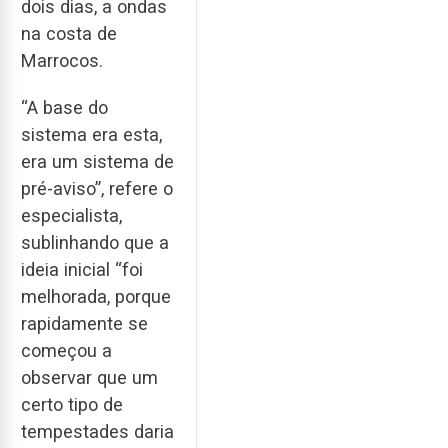
dois dias, a ondas
na costa de
Marrocos.
“A base do
sistema era esta,
era um sistema de
pré-aviso”, refere o
especialista,
sublinhando que a
ideia inicial “foi
melhorada, porque
rapidamente se
começou a
observar que um
certo tipo de
tempestades daria