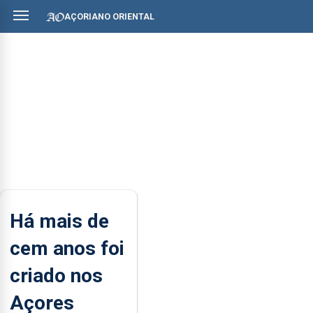
AÇORIANO ORIENTAL
Há mais de
cem anos foi
criado nos
Açores