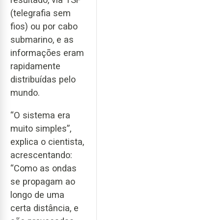
(telegrafia sem
fios) ou por cabo
submarino, e as
informações eram
rapidamente
distribuídas pelo
mundo.
“O sistema era
muito simples”,
explica o cientista,
acrescentando:
“Como as ondas
se propagam ao
longo de uma
certa distância, e