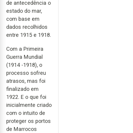
de antecedência o
estado do mar,
com base em
dados recolhidos
entre 1915 e 1918.
Com a Primeira
Guerra Mundial
(1914 -1918), o
processo sofreu
atrasos, mas foi
finalizado em
1922. E o que foi
inicialmente criado
com o intuito de
proteger os portos
de Marrocos