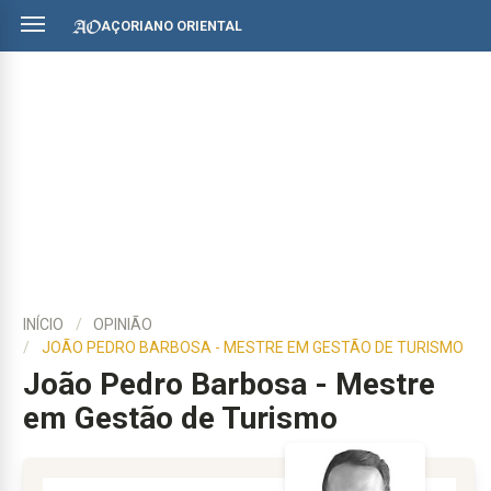
AÇORIANO ORIENTAL
INÍCIO
OPINIÃO
JOÃO PEDRO BARBOSA - MESTRE EM GESTÃO DE TURISMO
João Pedro Barbosa - Mestre
em Gestão de Turismo