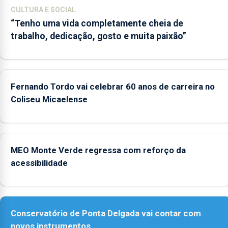
CULTURA E SOCIAL
“Tenho uma vida completamente cheia de
trabalho, dedicação, gosto e muita paixão”
Fernando Tordo vai celebrar 60 anos de carreira no
Coliseu Micaelense
MEO Monte Verde regressa com reforço da
acessibilidade
Conservatório de Ponta Delgada vai contar com
novos instrumentos