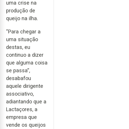
uma crise na
produção de
queijo na ilha.
“Para chegar a
uma situação
destas, eu
continuo a dizer
que alguma coisa
se passa”,
desabafou
aquele dirigente
associativo,
adiantando que a
Lactaçores, a
empresa que
vende os queijos