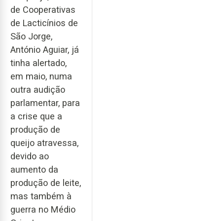
de Cooperativas
de Lacticínios de
São Jorge,
António Aguiar, já
tinha alertado,
em maio, numa
outra audição
parlamentar, para
a crise que a
produção de
queijo atravessa,
devido ao
aumento da
produção de leite,
mas também à
guerra no Médio