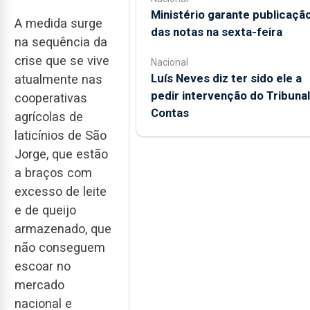
Ministério garante publicaçã
A medida surge
das notas na sexta-feira
na sequência da
crise que se vive
Nacional
Luís Neves diz ter sido ele a
atualmente nas
pedir intervenção do Tribunal
cooperativas
Contas
agrícolas de
laticínios de São
Jorge, que estão
a braços com
excesso de leite
e de queijo
armazenado, que
não conseguem
escoar no
mercado
nacional e