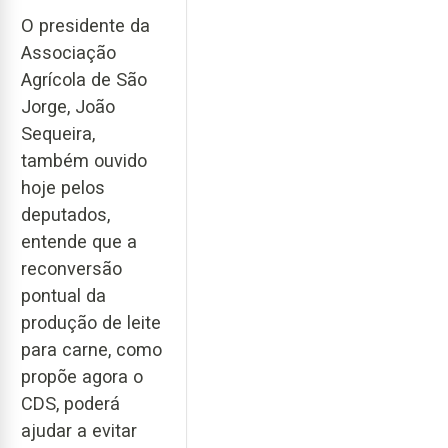
O presidente da
Associação
Agrícola de São
Jorge, João
Sequeira,
também ouvido
hoje pelos
deputados,
entende que a
reconversão
pontual da
produção de leite
para carne, como
propõe agora o
CDS, poderá
ajudar a evitar