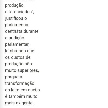
produção
diferenciados”,
justificou o
parlamentar
centrista durante
a audição
parlamentar,
lembrando que
os custos de
produção são
muito superiores,
porque a
transformação
do leite em queijo
é também muito
mais exigente.