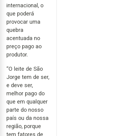
internacional, o
que poderá
provocar uma
quebra
acentuada no
preço pago ao
produtor.
“O leite de São
Jorge tem de ser,
e deve ser,
melhor pago do
que em qualquer
parte do nosso
país ou da nossa
região, porque
tem fatores de