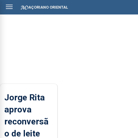
AÇORIANO ORIENTAL
Jorge Rita
aprova
reconversã
o de leite