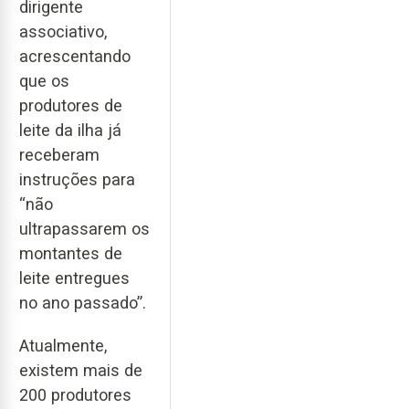
dirigente
associativo,
acrescentando
que os
produtores de
leite da ilha já
receberam
instruções para
“não
ultrapassarem os
montantes de
leite entregues
no ano passado”.
Atualmente,
existem mais de
200 produtores