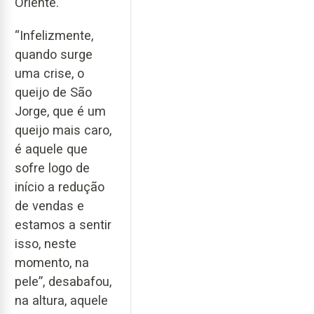
Oriente.
“Infelizmente,
quando surge
uma crise, o
queijo de São
Jorge, que é um
queijo mais caro,
é aquele que
sofre logo de
início a redução
de vendas e
estamos a sentir
isso, neste
momento, na
pele”, desabafou,
na altura, aquele